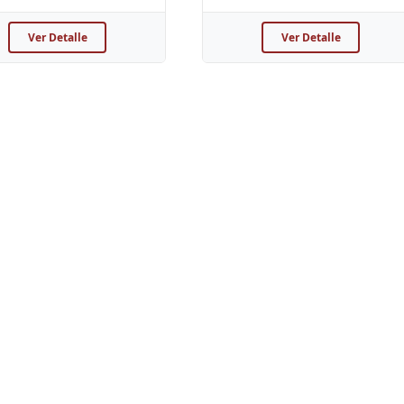
Ver Detalle
Ver Detalle