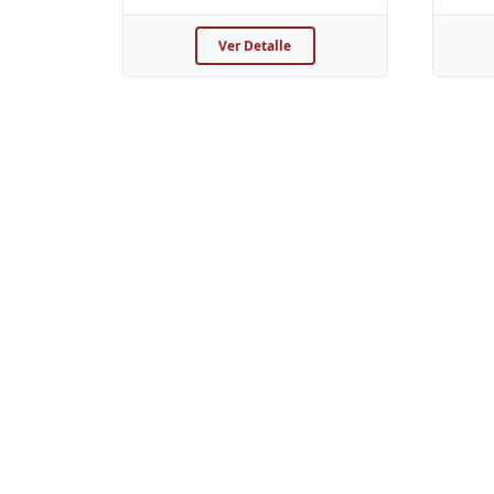
Ver Detalle