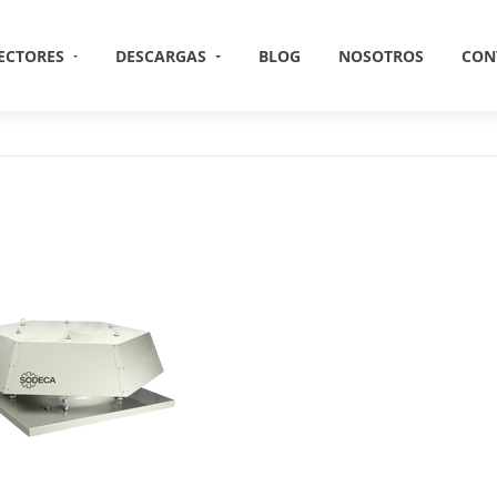
ECTORES
DESCARGAS
BLOG
NOSOTROS
CON