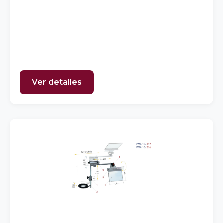
Ver detalles