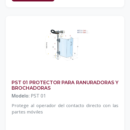
PST 01 PROTECTOR PARA RANURADORAS Y
BROCHADORAS
Modelo:
PST 01
Protege al operador del contacto directo con las
partes móviles