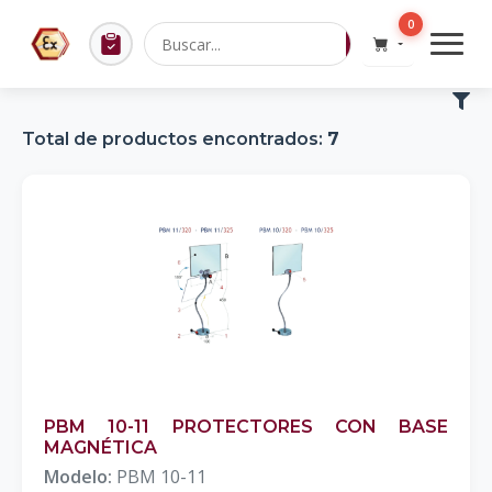
0
Total de productos encontrados:
7
PBM 10-11 PROTECTORES CON BASE
MAGNÉTICA
Modelo:
PBM 10-11