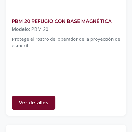
PBM 20 REFUGIO CON BASE MAGNÉTICA
Modelo:
PBM 20
Protege el rostro del operador de la proyección de
esmeril
Ver detalles