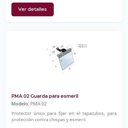
Ver detalles
PMA 02 Guarda para esmeril
Modelo:
PMA 02
Protector único para fijar en el tapacubos, para
protección contra chispas y esmeril.