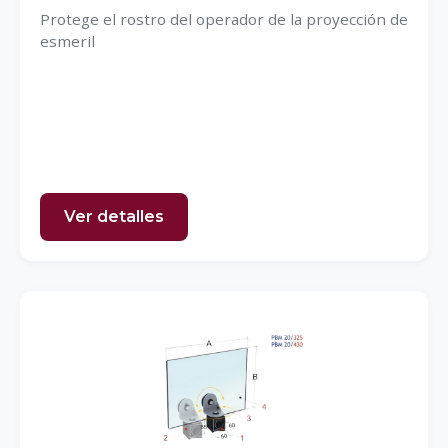
Protege el rostro del operador de la proyección de
esmeril
Ver detalles