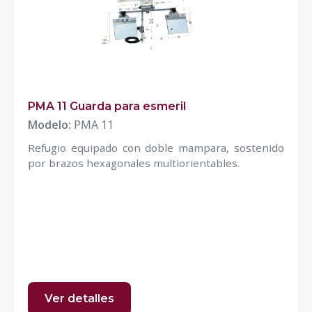
PMA 11 Guarda para esmeril
Modelo:
PMA 11
Refugio equipado con doble mampara, sostenido
por brazos hexagonales multiorientables.
Ver detalles