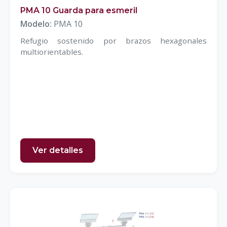
PMA 10 Guarda para esmeril
Modelo:
PMA 10
Refugio sostenido por brazos hexagonales
multiorientables.
Ver detalles