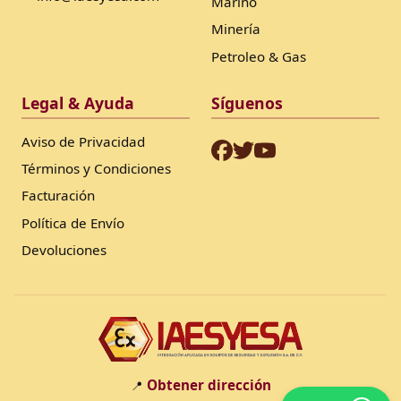
Marino
Minería
Petroleo & Gas
Legal & Ayuda
Síguenos
Aviso de Privacidad
Términos y Condiciones
Facturación
Política de Envío
Devoluciones
Obtener dirección
📍