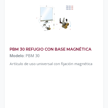
PBM 30 REFUGIO CON BASE MAGNÉTICA
Modelo:
PBM 30
Artículo de uso universal con fijación magnética