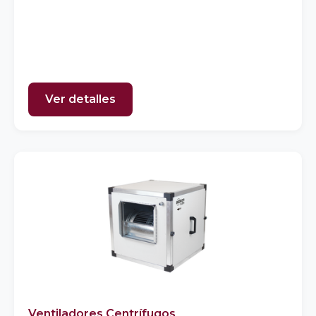
Ver detalles
Ventiladores Centrífugos