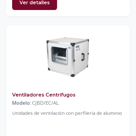
Ver detalles
Ventiladores Centrífugos
Modelo:
CJBD/EC/AL
Unidades de ventilación con perfilería de aluminio