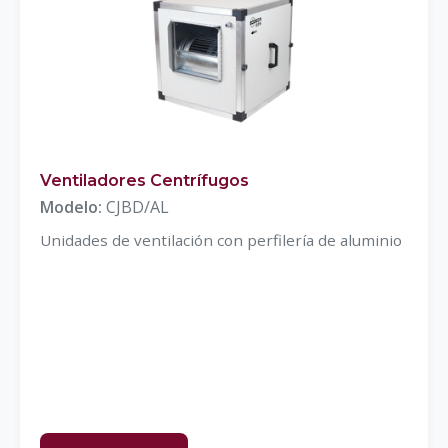
Ventiladores Centrífugos
Modelo:
CJBD/AL
Unidades de ventilación con perfilería de aluminio