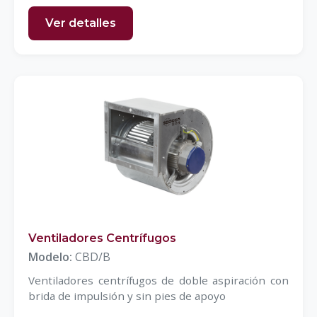
Ver detalles
Ventiladores Centrífugos
Modelo:
CBD/B
Ventiladores centrífugos de doble aspiración con
brida de impulsión y sin pies de apoyo