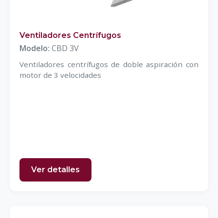
Ventiladores Centrífugos
Modelo:
CBD 3V
Ventiladores centrífugos de doble aspiración con
motor de 3 velocidades
Ver detalles