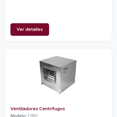
Ver detalles
Ventiladores Centrífugos
Modelo:
CJBD