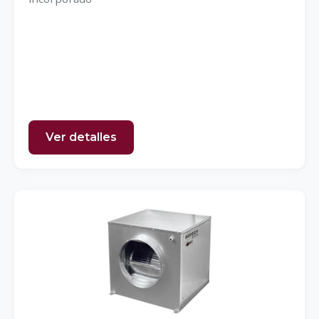
Ver detalles