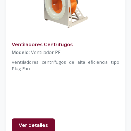
Ventiladores Centrífugos
Modelo:
Ventilador PF
Ventiladores centrífugos de alta eficiencia tipo
Plug Fan
Ver detalles