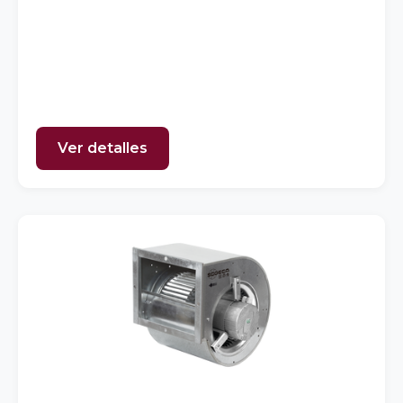
Ver detalles