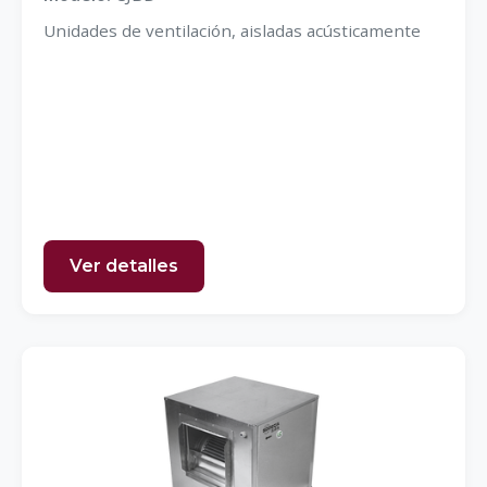
Unidades de ventilación, aisladas acústicamente
Ver detalles