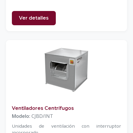
Ver detalles
Ventiladores Centrífugos
Modelo:
CJBD/INT
Unidades de ventilación con interruptor
incorporado