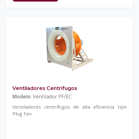
Ventiladores Centrífugos
Modelo:
Ventilador PF/EC
Ventiladores centrífugos de alta eficiencia tipo
Plug Fan