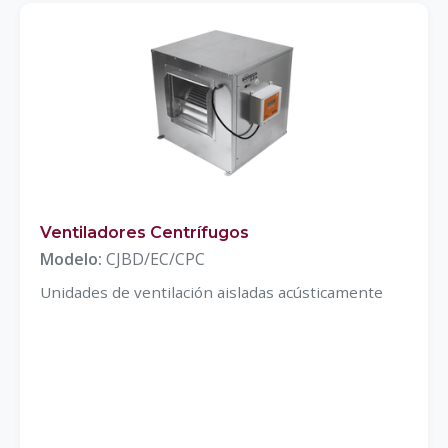
Ventiladores Centrífugos
Modelo:
CJBD/EC/CPC
Unidades de ventilación aisladas acústicamente