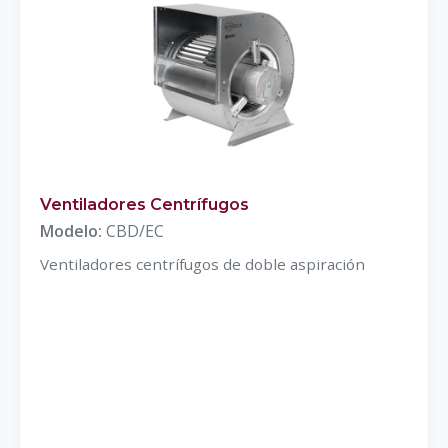
Ventiladores Centrífugos
Modelo:
CBD/EC
Ventiladores centrífugos de doble aspiración