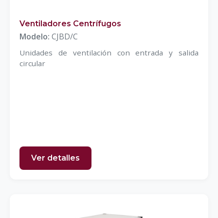
Ventiladores Centrífugos
Modelo:
CJBD/C
Unidades de ventilación con entrada y salida
circular
Ver detalles