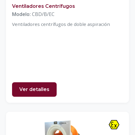
Ventiladores Centrífugos
Modelo:
CBD/B/EC
Ventiladores centrífugos de doble aspiración
Ver detalles