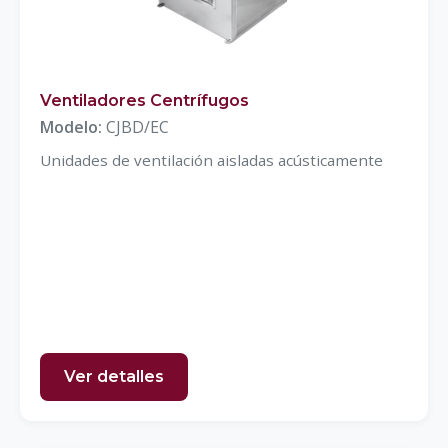
Ventiladores Centrífugos
Modelo:
CJBD/EC
Unidades de ventilación aisladas acústicamente
Ver detalles