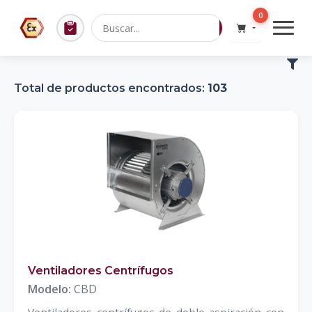
0
Total de productos encontrados:
103
Ventiladores Centrífugos
Modelo:
CBD