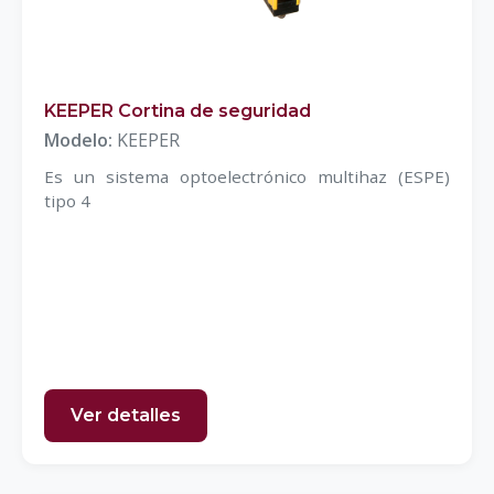
KEEPER Cortina de seguridad
Modelo:
KEEPER
Es un sistema optoelectrónico multihaz (ESPE)
tipo 4
Ver detalles