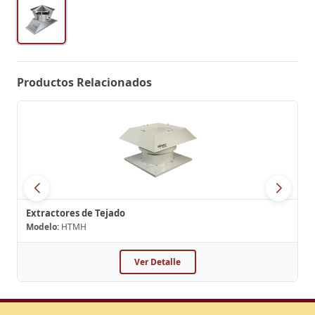
Productos Relacionados
Extractores de Tejado
Modelo:
HTMH
Ver Detalle