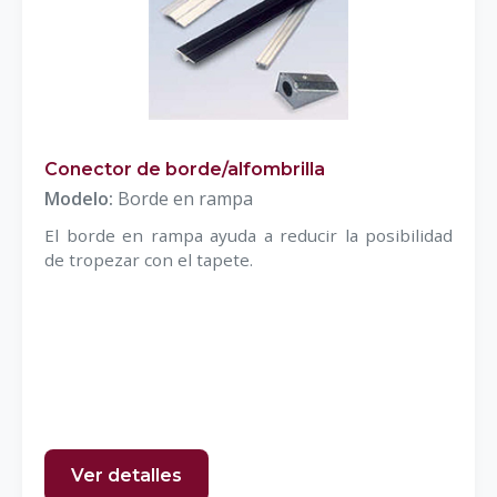
Conector de borde/alfombrilla
Modelo:
Borde en rampa
El borde en rampa ayuda a reducir la posibilidad
de tropezar con el tapete.
Ver detalles