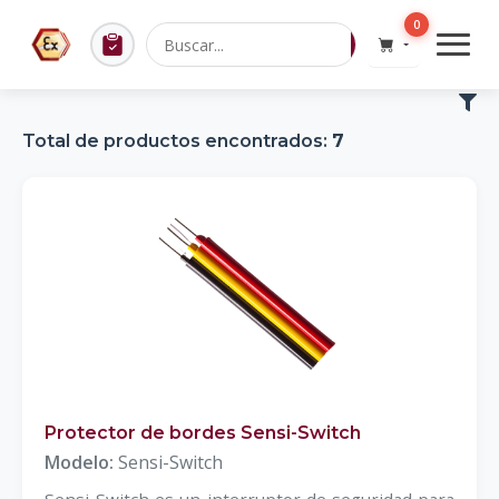
0
Total de productos encontrados:
7
Protector de bordes Sensi-Switch
Modelo:
Sensi-Switch