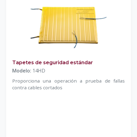
Tapetes de seguridad estándar
Modelo:
14HD
Proporciona una operación a prueba de fallas
contra cables cortados