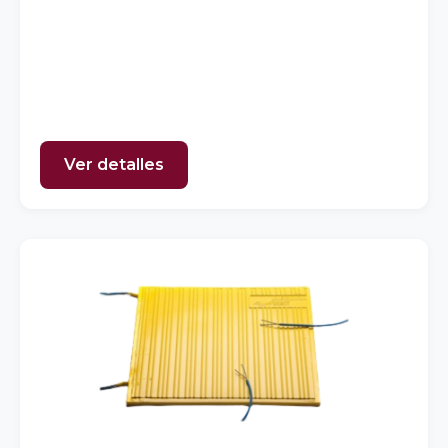
Ver detalles