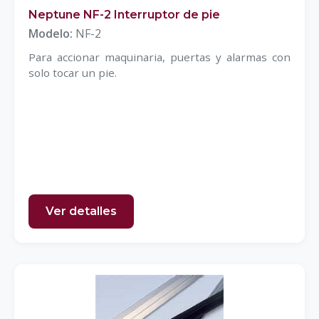
Neptune NF-2 Interruptor de pie
Modelo:
NF-2
Para accionar maquinaria, puertas y alarmas con
solo tocar un pie.
Ver detalles