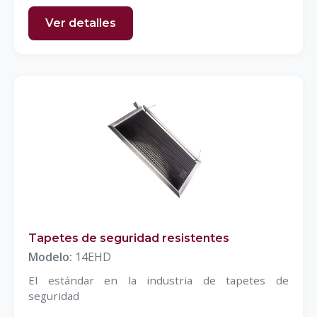
Ver detalles
Tapetes de seguridad resistentes
Modelo:
14EHD
El estándar en la industria de tapetes de
seguridad