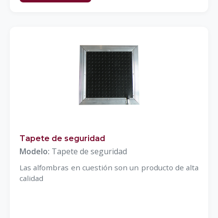
Tapete de seguridad
Modelo:
Tapete de seguridad
Las alfombras en cuestión son un producto de alta
calidad