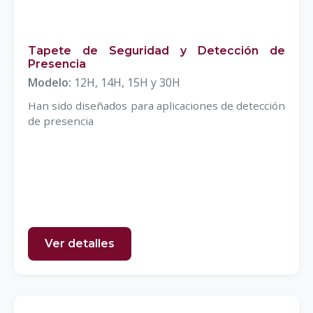
Tapete de Seguridad y Detección de
Presencia
Modelo:
12H, 14H, 15H y 30H
Han sido diseñados para aplicaciones de detección
de presencia
Ver detalles