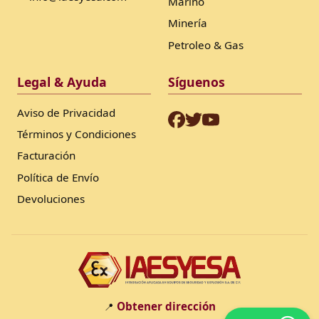
Marino
Minería
Petroleo & Gas
Legal & Ayuda
Síguenos
Aviso de Privacidad
Términos y Condiciones
Facturación
Política de Envío
Devoluciones
Obtener dirección
📍