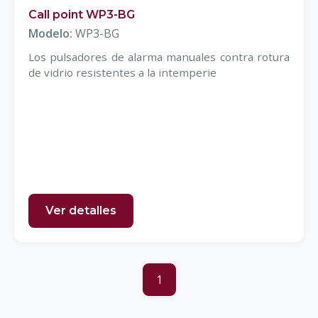
Call point WP3-BG
Modelo:
WP3-BG
Los pulsadores de alarma manuales contra rotura
de vidrio resistentes a la intemperie
Ver detalles
1