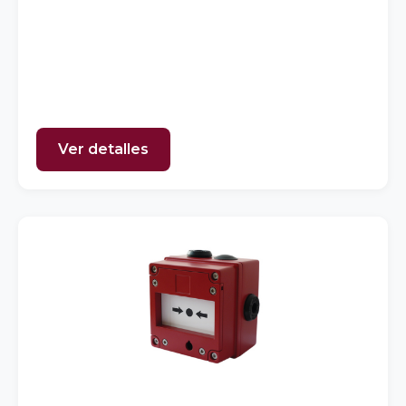
Ver detalles