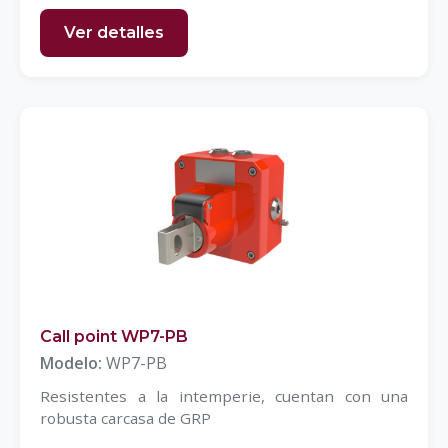
Ver detalles
Call point WP7-PB
Modelo:
WP7-PB
Resistentes a la intemperie, cuentan con una
robusta carcasa de GRP