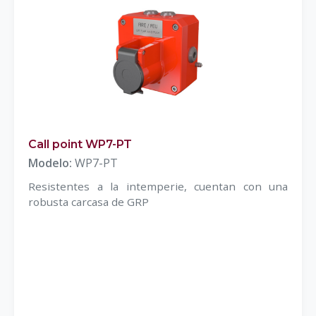
Call point WP7-PT
Modelo:
WP7-PT
Resistentes a la intemperie, cuentan con una
robusta carcasa de GRP