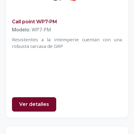
Call point WP7-PM
Modelo:
WP7-PM
Resistentes a la intemperie cuentan con una
robusta carcasa de GRP
Ver detalles