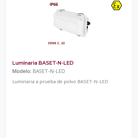
Luminaria BASET-N-LED
Modelo:
BASET-N-LED
Luminaria a prueba de polvo BASET-N-LED