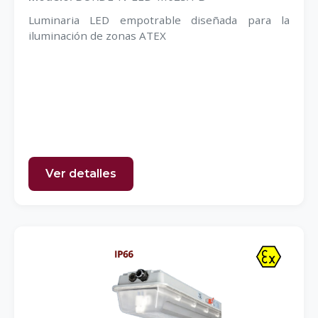
Luminaria LED empotrable diseñada para la
iluminación de zonas ATEX
Ver detalles