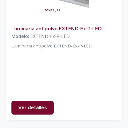
Luminaria antipolvo EXTEND-Ex-P-LED
Modelo:
EXTEND-Ex-P-LED
Luminaria antipolvo EXTEND-Ex-P-LED
Ver detalles