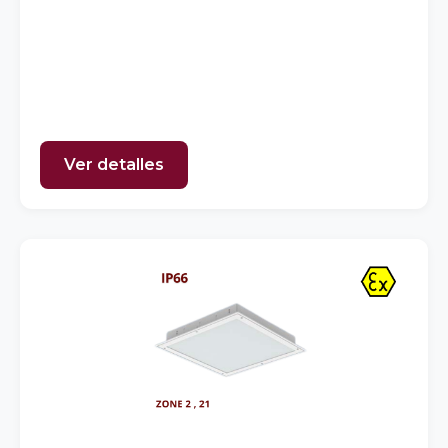
Ver detalles