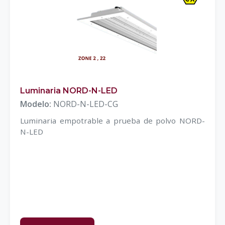
Luminaria NORD-N-LED
Modelo:
NORD-N-LED-CG
Luminaria empotrable a prueba de polvo NORD-
N-LED