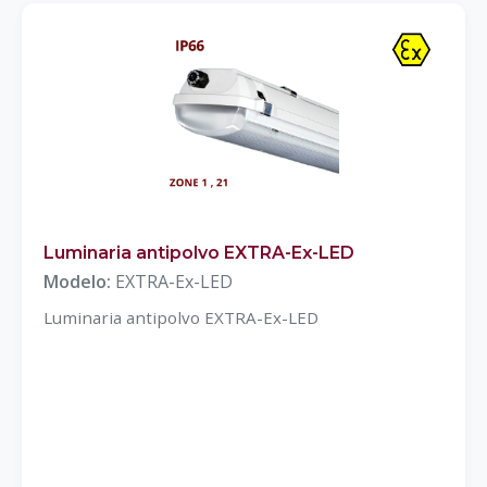
Luminaria antipolvo EXTRA-Ex-LED
Modelo:
EXTRA-Ex-LED
Luminaria antipolvo EXTRA-Ex-LED