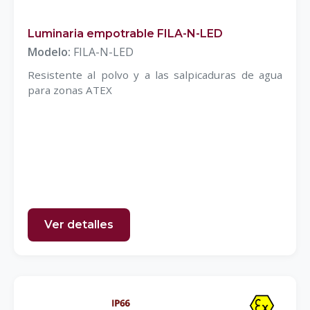
Luminaria empotrable FILA-N-LED
Modelo:
FILA-N-LED
Resistente al polvo y a las salpicaduras de agua
para zonas ATEX
Ver detalles