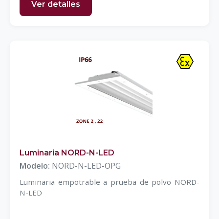
Ver detalles
Luminaria NORD-N-LED
Modelo:
NORD-N-LED-OPG
Luminaria empotrable a prueba de polvo NORD-
N-LED