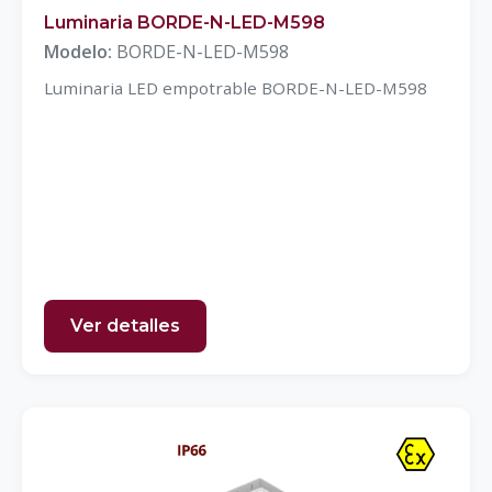
Luminaria BORDE-N-LED-M598
Modelo:
BORDE-N-LED-M598
Luminaria LED empotrable BORDE-N-LED-M598
Ver detalles