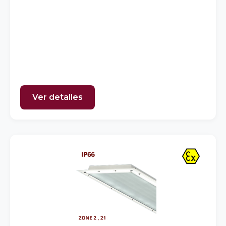
Ver detalles