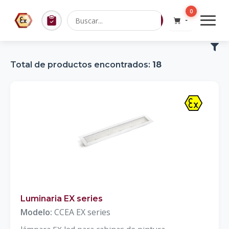
0
Total de productos encontrados:
18
Luminaria EX series
Modelo:
CCEA EX series