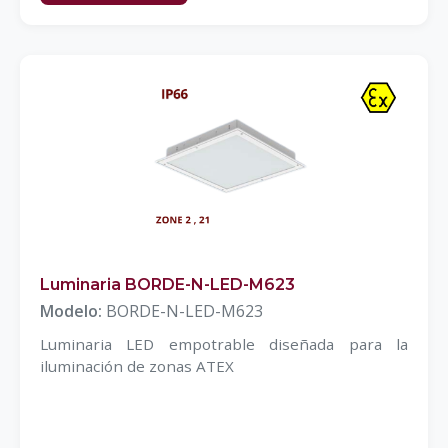
Luminaria BORDE-N-LED-M623
Modelo:
BORDE-N-LED-M623
Luminaria LED empotrable diseñada para la
iluminación de zonas ATEX