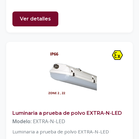
Ver detalles
Luminaria a prueba de polvo EXTRA-N-LED
Modelo:
EXTRA-N-LED
Luminaria a prueba de polvo EXTRA-N-LED