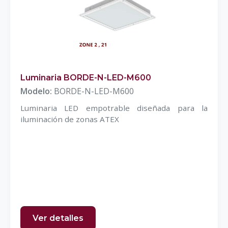
Luminaria BORDE-N-LED-M600
Modelo:
BORDE-N-LED-M600
Luminaria LED empotrable diseñada para la
iluminación de zonas ATEX
Ver detalles