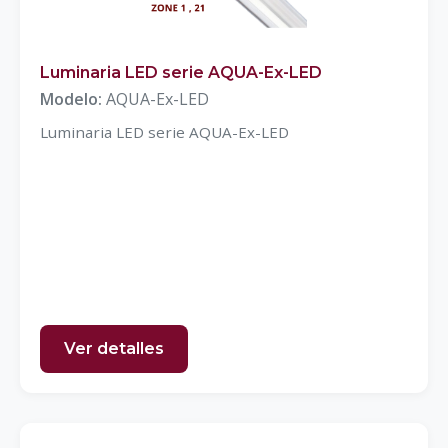
Luminaria LED serie AQUA-Ex-LED
Modelo:
AQUA-Ex-LED
Luminaria LED serie AQUA-Ex-LED
Ver detalles