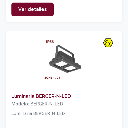
Ver detalles
Luminaria BERGER-N-LED
Modelo:
BERGER-N-LED
Luminaria BERGER-N-LED