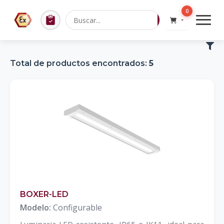
0
Total de productos encontrados:
5
BOXER-LED
Modelo:
Configurable