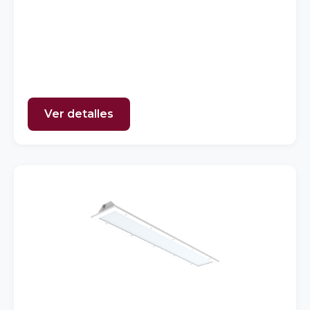
Ver detalles