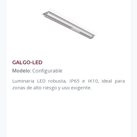
GALGO-LED
Modelo:
Configurable
Luminaria LED robusta, IP65 e IK10, ideal para
zonas de alto riesgo y uso exigente.