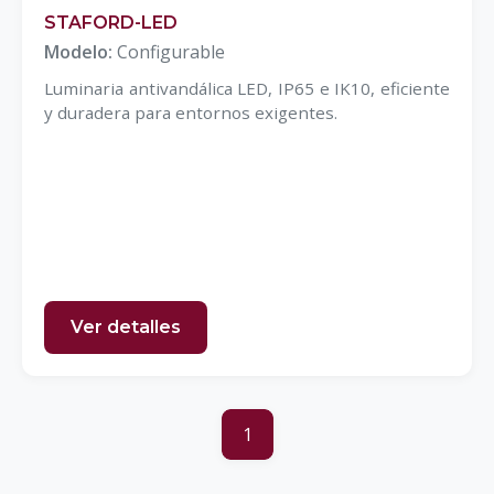
STAFORD-LED
Modelo:
Configurable
Luminaria antivandálica LED, IP65 e IK10, eficiente
y duradera para entornos exigentes.
Ver detalles
1