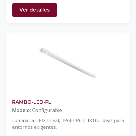
Ver detalles
RAMBO-LED-FL
Modelo:
Configurable
Luminaria LED lineal, IP66/IP67, IK10, ideal para
entornos exigentes.