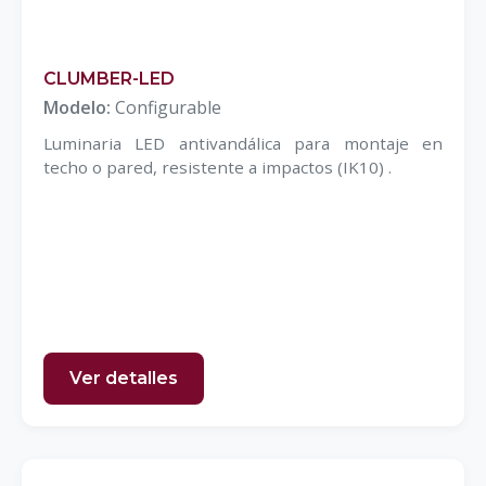
CLUMBER-LED
Modelo:
Configurable
Luminaria LED antivandálica para montaje en
techo o pared, resistente a impactos (IK10) .
Ver detalles