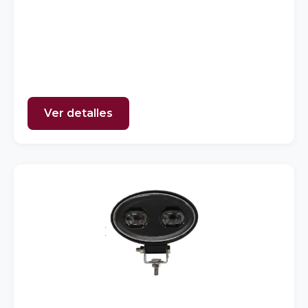
Ver detalles