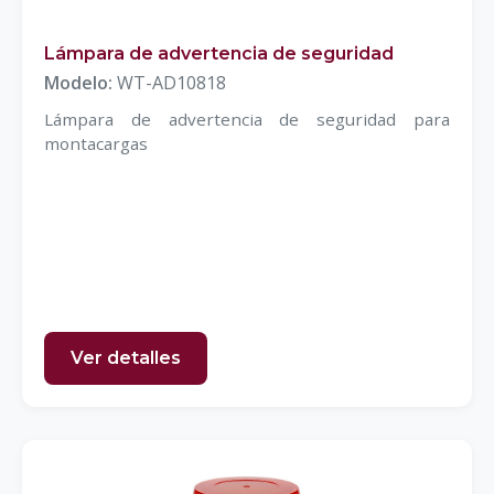
Lámpara de advertencia de seguridad
Modelo:
WT-AD10818
Lámpara de advertencia de seguridad para
montacargas
Ver detalles