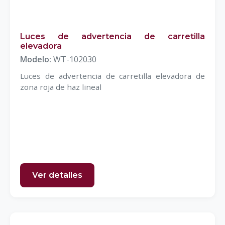
Luces de advertencia de carretilla
elevadora
Modelo:
WT-102030
Luces de advertencia de carretilla elevadora de
zona roja de haz lineal
Ver detalles