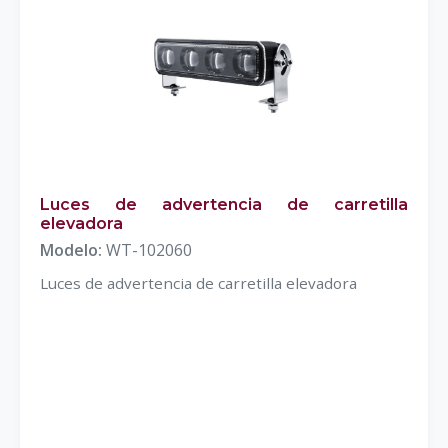
Luces de advertencia de carretilla
elevadora
Modelo:
WT-102060
Luces de advertencia de carretilla elevadora