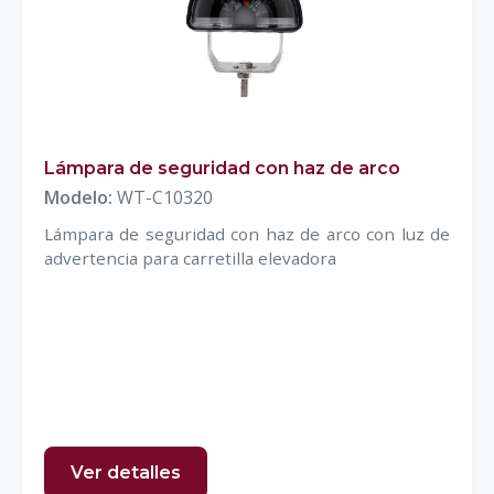
Lámpara de seguridad con haz de arco
Modelo:
WT-C10320
Lámpara de seguridad con haz de arco con luz de
advertencia para carretilla elevadora
Ver detalles