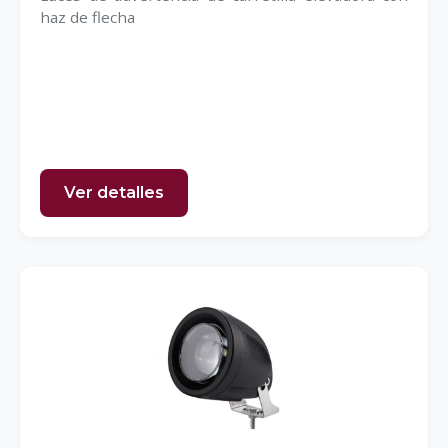
haz de flecha
Ver detalles