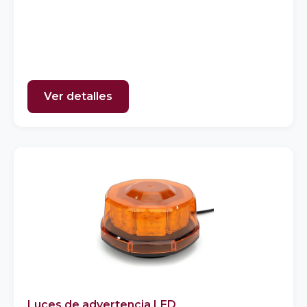
Ver detalles
Luces de advertencia LED