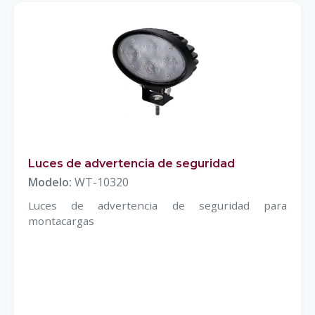
Luces de advertencia de seguridad
Modelo:
WT-10320
Luces de advertencia de seguridad para
montacargas