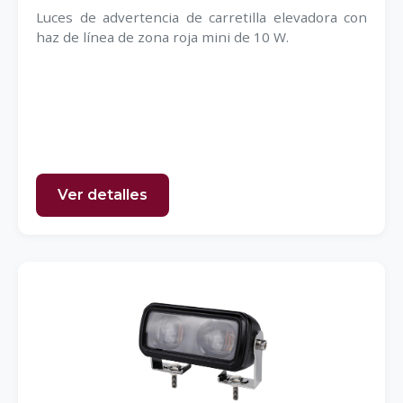
Luces de advertencia de carretilla elevadora con
haz de línea de zona roja mini de 10 W.
Ver detalles