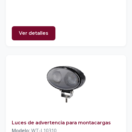
Ver detalles
Luces de advertencia para montacargas
Modelo:
WT-L10310