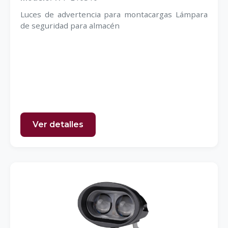
Luces de advertencia para montacargas Lámpara
de seguridad para almacén
Ver detalles