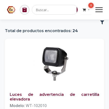
0
Total de productos encontrados:
24
Luces de advertencia de carretilla
elevadora
Modelo:
WT-102010