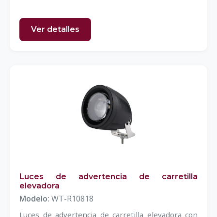
Ver detalles
Luces de advertencia de carretilla
elevadora
Modelo:
WT-R10818
Luces de advertencia de carretilla elevadora con