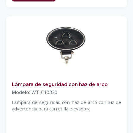
Lámpara de seguridad con haz de arco
Modelo:
WT-C10330
Lámpara de seguridad con haz de arco con luz de
advertencia para carretilla elevadora