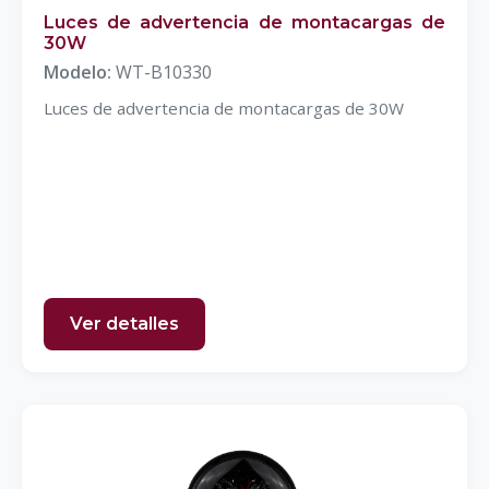
Luces de advertencia de montacargas de
30W
Modelo:
WT-B10330
Luces de advertencia de montacargas de 30W
Ver detalles