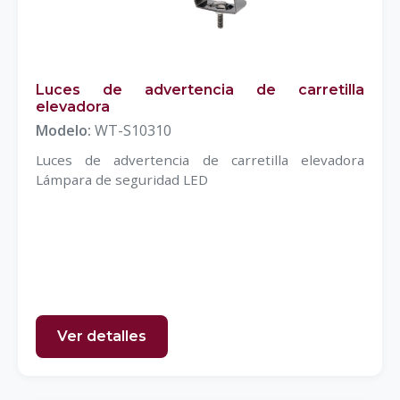
Luces de advertencia de carretilla
elevadora
Modelo:
WT-S10310
Luces de advertencia de carretilla elevadora
Lámpara de seguridad LED
Ver detalles