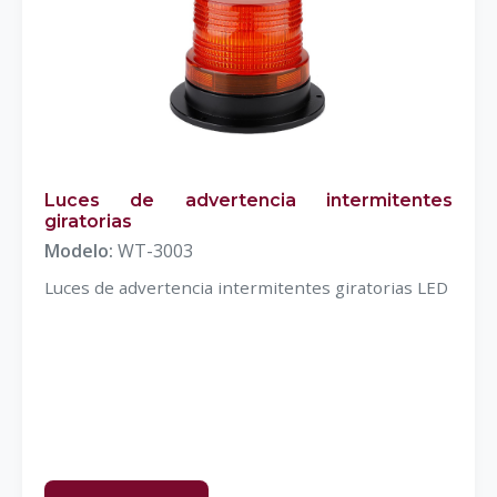
Luces de advertencia intermitentes
giratorias
Modelo:
WT-3003
Luces de advertencia intermitentes giratorias LED