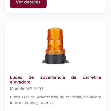
Ver detalles
Luces de advertencia de carretilla
elevadora
Modelo:
WT-3007
Luces LED de advertencia de carretilla elevadora
intermitentes giratorias