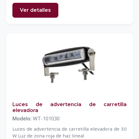
Ver detalles
Luces de advertencia de carretilla
elevadora
Modelo:
WT-101030
Luces de advertencia de carretilla elevadora de 30
W Luz de zona roja de haz lineal