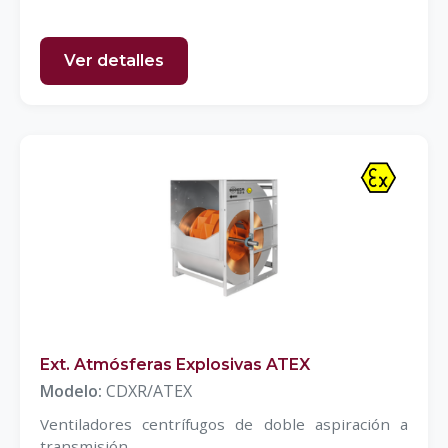
Ver detalles
Ext. Atmósferas Explosivas ATEX
Modelo:
CDXR/ATEX
Ventiladores centrífugos de doble aspiración a
transmisión