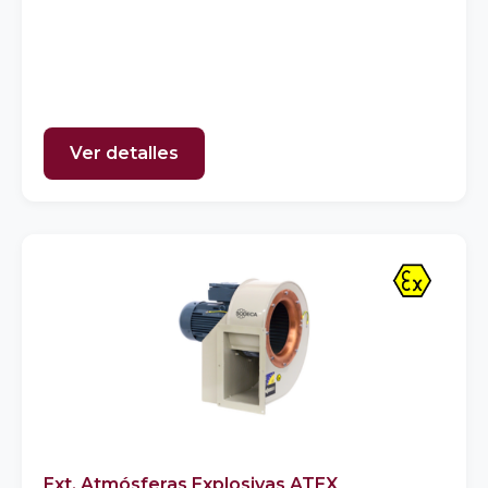
Ver detalles
Ext. Atmósferas Explosivas ATEX