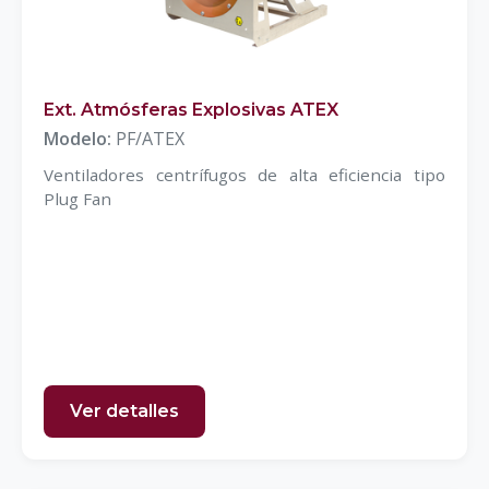
Ext. Atmósferas Explosivas ATEX
Modelo:
PF/ATEX
Ventiladores centrífugos de alta eficiencia tipo
Plug Fan
Ver detalles