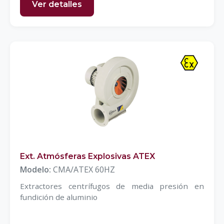
Ver detalles
Ext. Atmósferas Explosivas ATEX
Modelo:
CMA/ATEX 60HZ
Extractores centrífugos de media presión en
fundición de aluminio