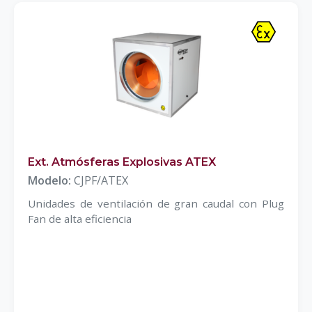
Ext. Atmósferas Explosivas ATEX
Modelo:
CJPF/ATEX
Unidades de ventilación de gran caudal con Plug
Fan de alta eficiencia