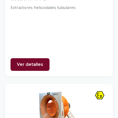
Extractores helicoidales tubulares
Ver detalles