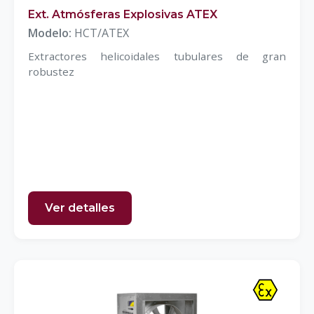
Ext. Atmósferas Explosivas ATEX
Modelo:
HCT/ATEX
Extractores helicoidales tubulares de gran
robustez
Ver detalles