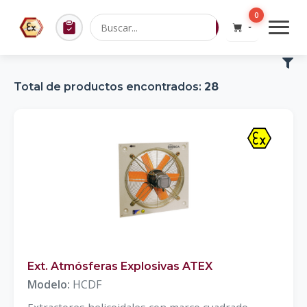
0
Total de productos encontrados:
28
Ext. Atmósferas Explosivas ATEX
Modelo:
HCDF