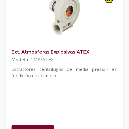
Ext. Atmósferas Explosivas ATEX
Modelo:
CMA/ATEX
Extractores centrífugos de media presión en
fundición de aluminio