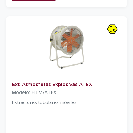
Ext. Atmósferas Explosivas ATEX
Modelo:
HTM/ATEX
Extractores tubulares móviles