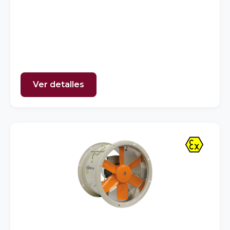
Ver detalles