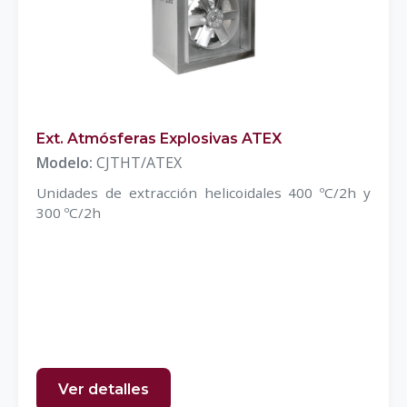
Ext. Atmósferas Explosivas ATEX
Modelo:
CJTHT/ATEX
Unidades de extracción helicoidales 400 ºC/2h y
300 ºC/2h
Ver detalles