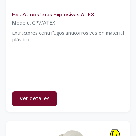
Ext. Atmósferas Explosivas ATEX
Modelo:
CPV/ATEX
Extractores centrífugos anticorrosivos en material
plástico
Ver detalles