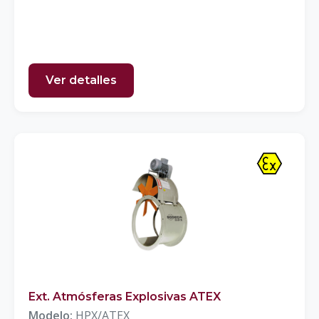
Ver detalles
Ext. Atmósferas Explosivas ATEX
Modelo:
HPX/ATEX