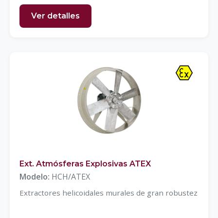
Ver detalles
Ext. Atmósferas Explosivas ATEX
Modelo:
HCH/ATEX
Extractores helicoidales murales de gran robustez