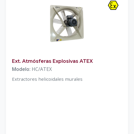
Ext. Atmósferas Explosivas ATEX
Modelo:
HC/ATEX
Extractores helicoidales murales