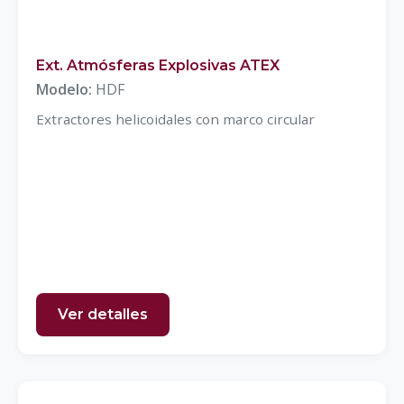
Ext. Atmósferas Explosivas ATEX
Modelo:
HDF
Extractores helicoidales con marco circular
Ver detalles