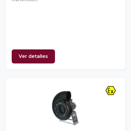
Ver detalles