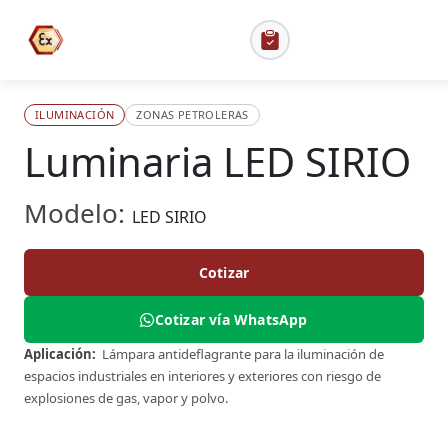
ILUMINACIÓN
ZONAS PETROLERAS
Luminaria LED SIRIO
Modelo:
LED SIRIO
Cotizar
Cotizar vía WhatsApp
Aplicación:
Lámpara antideflagrante para la iluminación de
espacios industriales en interiores y exteriores con riesgo de
explosiones de gas, vapor y polvo.