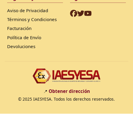
Aviso de Privacidad
Términos y Condiciones
Facturación
Política de Envío
Devoluciones
Obtener dirección
📍
© 2025 IAESYESA. Todos los derechos reservados.