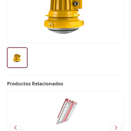
Productos Relacionados