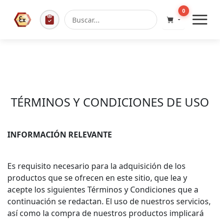
0
TÉRMINOS Y CONDICIONES DE USO
INFORMACIÓN RELEVANTE
Es requisito necesario para la adquisición de los
productos que se ofrecen en este sitio, que lea y
acepte los siguientes Términos y Condiciones que a
continuación se redactan. El uso de nuestros servicios,
así como la compra de nuestros productos implicará