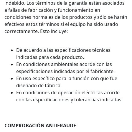
indebido. Los términos de la garantía están asociados
a fallas de fabricación y funcionamiento en
condiciones normales de los productos y sólo se harán
efectivos estos términos si el equipo ha sido usado
correctamente. Esto incluye:
De acuerdo a las especificaciones técnicas
indicadas para cada producto.
En condiciones ambientales acorde con las
especificaciones indicadas por el fabricante.
En uso específico para la función con que fue
diseñado de fábrica.
En condiciones de operación eléctricas acorde
con las especificaciones y tolerancias indicadas.
COMPROBACIÓN ANTIFRAUDE