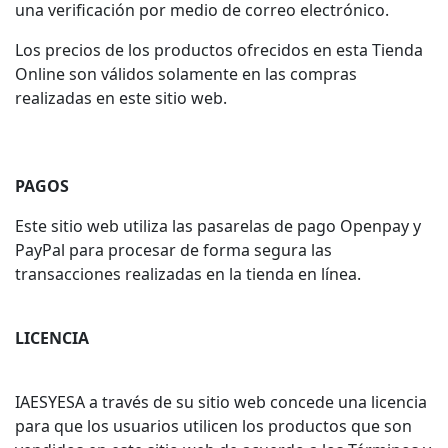
una verificación por medio de correo electrónico.
Los precios de los productos ofrecidos en esta Tienda
Online son válidos solamente en las compras
realizadas en este sitio web.
PAGOS
Este sitio web utiliza las pasarelas de pago Openpay y
PayPal para procesar de forma segura las
transacciones realizadas en la tienda en línea.
LICENCIA
IAESYESA a través de su sitio web concede una licencia
para que los usuarios utilicen los productos que son