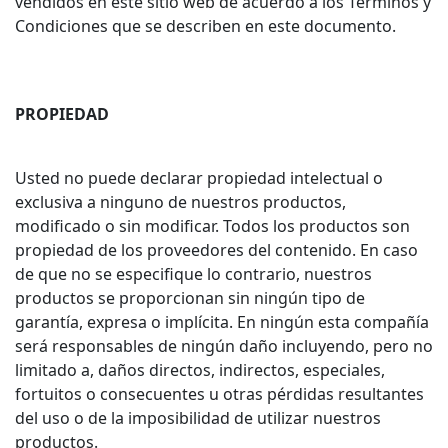
vendidos en este sitio web de acuerdo a los Términos y
Condiciones que se describen en este documento.
PROPIEDAD
Usted no puede declarar propiedad intelectual o
exclusiva a ninguno de nuestros productos,
modificado o sin modificar. Todos los productos son
propiedad de los proveedores del contenido. En caso
de que no se especifique lo contrario, nuestros
productos se proporcionan sin ningún tipo de
garantía, expresa o implícita. En ningún esta compañía
será responsables de ningún daño incluyendo, pero no
limitado a, daños directos, indirectos, especiales,
fortuitos o consecuentes u otras pérdidas resultantes
del uso o de la imposibilidad de utilizar nuestros
productos.