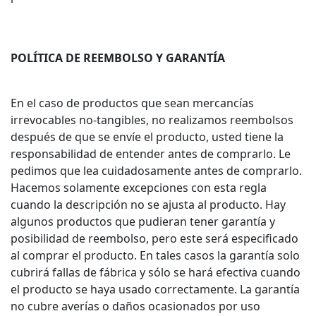
POLÍTICA DE REEMBOLSO Y GARANTÍA
En el caso de productos que sean mercancías
irrevocables no-tangibles, no realizamos reembolsos
después de que se envíe el producto, usted tiene la
responsabilidad de entender antes de comprarlo. Le
pedimos que lea cuidadosamente antes de comprarlo.
Hacemos solamente excepciones con esta regla
cuando la descripción no se ajusta al producto. Hay
algunos productos que pudieran tener garantía y
posibilidad de reembolso, pero este será especificado
al comprar el producto. En tales casos la garantía solo
cubrirá fallas de fábrica y sólo se hará efectiva cuando
el producto se haya usado correctamente. La garantía
no cubre averías o daños ocasionados por uso