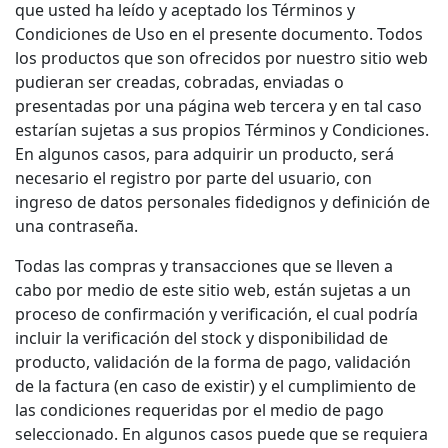
que usted ha leído y aceptado los Términos y
Condiciones de Uso en el presente documento. Todos
los productos que son ofrecidos por nuestro sitio web
pudieran ser creadas, cobradas, enviadas o
presentadas por una página web tercera y en tal caso
estarían sujetas a sus propios Términos y Condiciones.
En algunos casos, para adquirir un producto, será
necesario el registro por parte del usuario, con
ingreso de datos personales fidedignos y definición de
una contraseña.
Todas las compras y transacciones que se lleven a
cabo por medio de este sitio web, están sujetas a un
proceso de confirmación y verificación, el cual podría
incluir la verificación del stock y disponibilidad de
producto, validación de la forma de pago, validación
de la factura (en caso de existir) y el cumplimiento de
las condiciones requeridas por el medio de pago
seleccionado. En algunos casos puede que se requiera