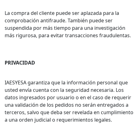
La compra del cliente puede ser aplazada para la
comprobación antifraude. También puede ser
suspendida por más tiempo para una investigación
más rigurosa, para evitar transacciones fraudulentas.
PRIVACIDAD
IAESYESA garantiza que la información personal que
usted envía cuenta con la seguridad necesaria. Los
datos ingresados por usuario o en el caso de requerir
una validación de los pedidos no serán entregados a
terceros, salvo que deba ser revelada en cumplimiento
a una orden judicial o requerimientos legales.