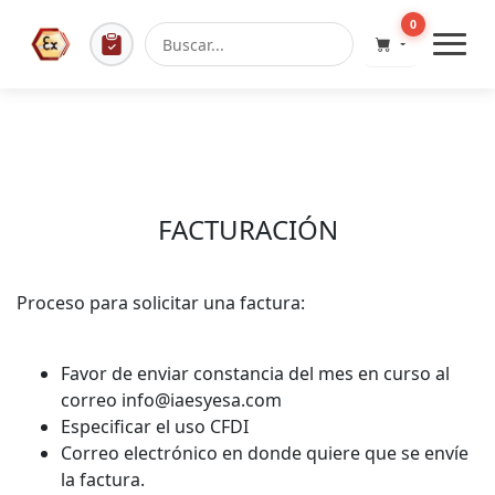
0
FACTURACIÓN
Proceso para solicitar una factura:
Favor de enviar constancia del mes en curso al
correo info@iaesyesa.com
Especificar el uso CFDI
Correo electrónico en donde quiere que se envíe
la factura.