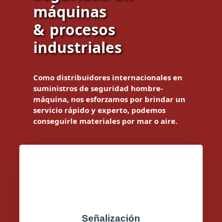
máquinas
& procesos
industriales
Como distribuidores internacionales en
suministros de seguridad hombre-
máquina, nos esforzamos por brindar un
servicio rápido y experto, podemos
conseguirle materiales por mar o aire.
Señalización