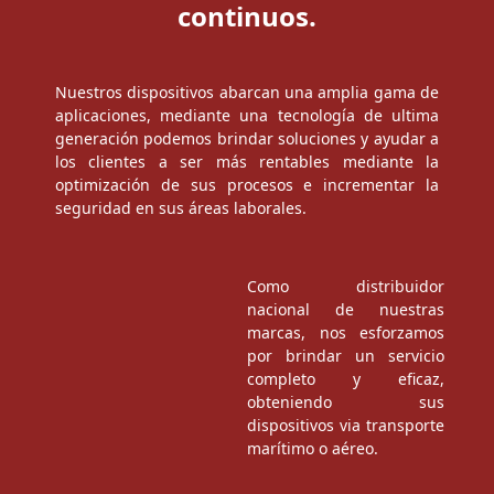
continuos.
Nuestros dispositivos abarcan una amplia gama de
aplicaciones, mediante una tecnología de ultima
generación podemos brindar soluciones y ayudar a
los clientes a ser más rentables mediante la
optimización de sus procesos e incrementar la
seguridad en sus áreas laborales.
Como distribuidor
nacional de nuestras
marcas, nos esforzamos
por brindar un servicio
completo y eficaz,
obteniendo sus
dispositivos via transporte
marítimo o aéreo.