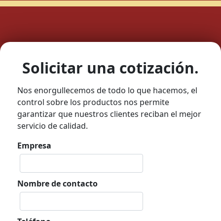
Solicitar una cotización.
Nos enorgullecemos de todo lo que hacemos, el
control sobre los productos nos permite
garantizar que nuestros clientes reciban el mejor
servicio de calidad.
Empresa
Nombre de contacto