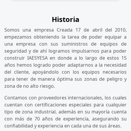
Historia
Somos una empresa Creada 17 de abril del 2010,
empezamos obteniendo la tarea de poder equipar a
una empresa con sus suministros de equipos de
seguridad y de ahí logramos impulsarnos para poder
construir IAESYESA en donde a lo largo de estos 15
años hemos logrado poder adaptarnos a la necesidad
del cliente, apoyándolo con los equipos necesarios
para tener de manera óptima sus zonas de peligro y
zona de no alto riesgo.
Contamos con proveedores internacionales, los cuales
cuentan con certificaciones especiales para cualquier
tipo de zona industrial, además en su mayoría cuenta
con más de 70 años de experiencia, asegurando su
confiabilidad y experiencia en cada una de sus áreas.