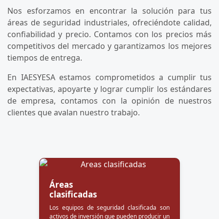
Nos esforzamos en encontrar la solución para tus
áreas de seguridad industriales, ofreciéndote calidad,
confiabilidad y precio. Contamos con los precios más
competitivos del mercado y garantizamos los mejores
tiempos de entrega.
En IAESYESA estamos comprometidos a cumplir tus
expectativas, apoyarte y lograr cumplir los estándares
de empresa, contamos con la opinión de nuestros
clientes que avalan nuestro trabajo.
Áreas
clasificadas
Los equipos de seguridad clasificada son
activos de inversión que pueden producir un