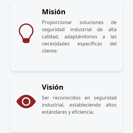
Misión
Proporcionar soluciones de
seguridad industrial de alta
calidad, adaptándonos a las
necesidades específicas del
cliente.
Visión
Ser reconocidos en seguridad
industrial, estableciendo altos
estándares y eficiencia.