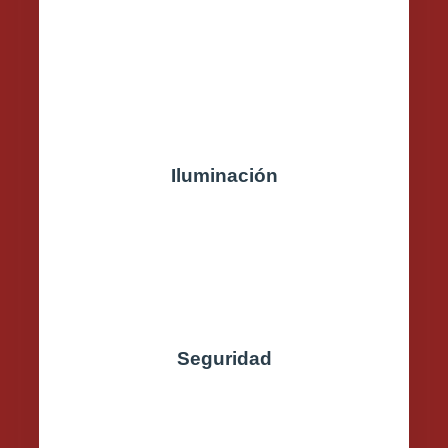
Iluminación
Seguridad