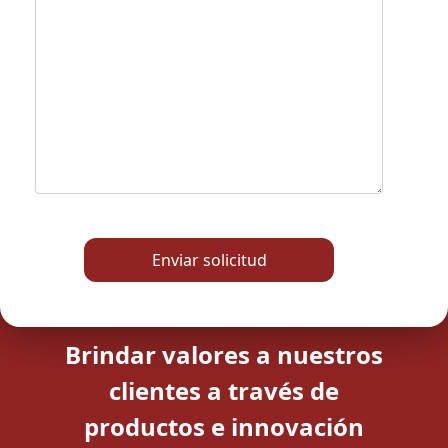
Enviar solicitud
Brindar valores a nuestros
clientes a través de
productos e innovación