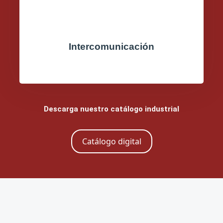
Intercomunicación
Descarga nuestro catálogo industrial
Catálogo digital