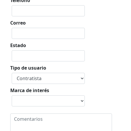
Teléfono
Correo
Estado
Tipo de usuario
Marca de interés