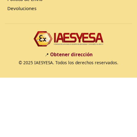
Devoluciones
Obtener dirección
📍
© 2025 IAESYESA. Todos los derechos reservados.