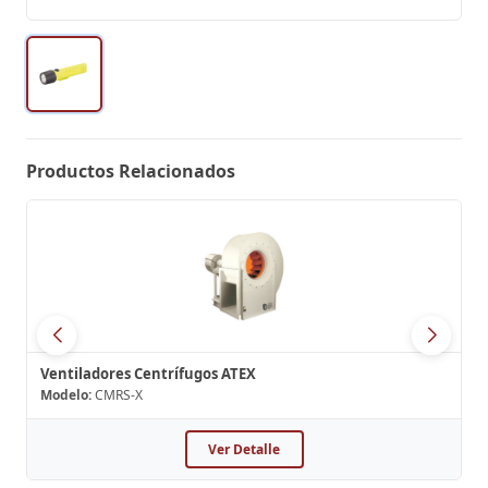
Productos Relacionados
Ventiladores Centrífugos ATEX
Modelo:
CMRS-X
Ver Detalle