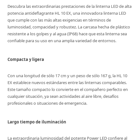
Descubra las extraordinarias prestaciones de la linterna LED de alta
potencia antideflagrante HL 10 EX, una innovadora linterna LED
que cumple con las más altas exigencias en términos de
luminosidad, compacidad y robustez. La carcasa hecha de plástico
resistente a los golpes y al agua (IP68) hace que esta linterna sea
confiable para su uso en una amplia variedad de entornos.
Compacta y ligera
Con una longitud de sólo 17 cm y un peso de sólo 167 g, la HL 10
EX establece nuevos estándares entre las linternas comparables.
Este tamaño compacto lo convierte en el compañero perfecto en
cualquier situación, ya sean actividades al aire libre, desafíos
profesionales o situaciones de emergencia.
Largo tiempo de iluminación
La extraordinaria luminosidad del potente Power LED confiere al