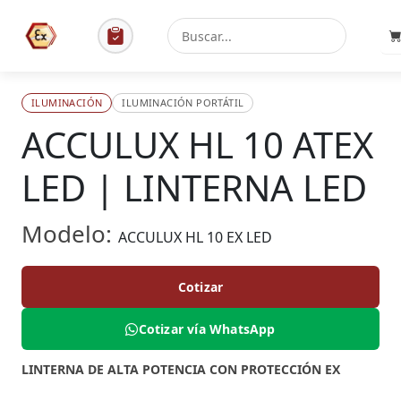
ILUMINACIÓN
ILUMINACIÓN PORTÁTIL
ACCULUX HL 10 ATEX
LED | LINTERNA LED
Modelo:
ACCULUX HL 10 EX LED
Cotizar
Cotizar vía WhatsApp
LINTERNA DE ALTA POTENCIA CON PROTECCIÓN EX