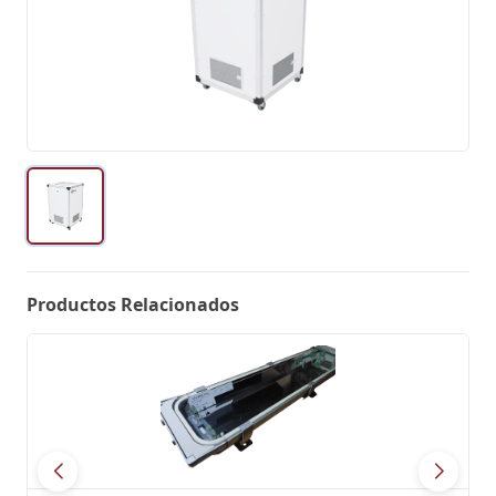
Productos Relacionados