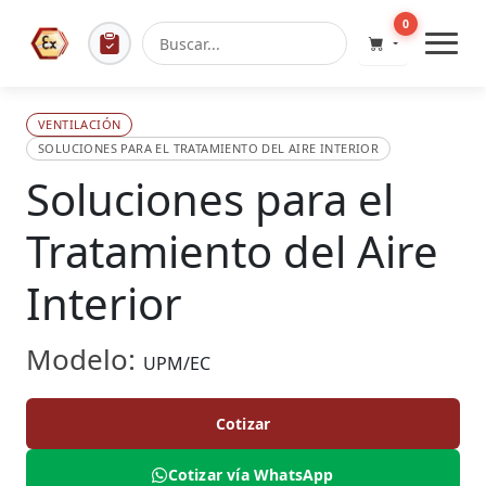
0
VENTILACIÓN
SOLUCIONES PARA EL TRATAMIENTO DEL AIRE INTERIOR
Soluciones para el
Tratamiento del Aire
Interior
Modelo:
UPM/EC
Cotizar
Cotizar vía WhatsApp