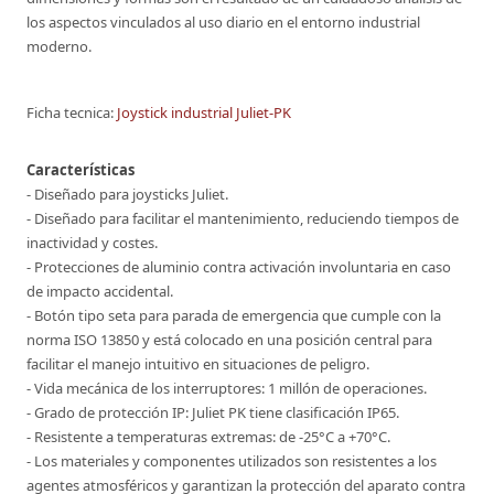
los aspectos vinculados al uso diario en el entorno industrial
moderno.
Ficha tecnica:
Joystick industrial Juliet-PK
Características
- Diseñado para joysticks Juliet.
- Diseñado para facilitar el mantenimiento, reduciendo tiempos de
inactividad y costes.
- Protecciones de aluminio contra activación involuntaria en caso
de impacto accidental.
- Botón tipo seta para parada de emergencia que cumple con la
norma ISO 13850 y está colocado en una posición central para
facilitar el manejo intuitivo en situaciones de peligro.
- Vida mecánica de los interruptores: 1 millón de operaciones.
- Grado de protección IP: Juliet PK tiene clasificación IP65.
- Resistente a temperaturas extremas: de -25°C a +70°C.
- Los materiales y componentes utilizados son resistentes a los
agentes atmosféricos y garantizan la protección del aparato contra