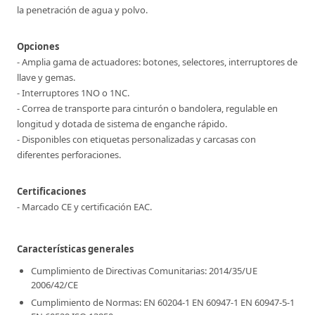
la penetración de agua y polvo.
Opciones
- Amplia gama de actuadores: botones, selectores, interruptores de
llave y gemas.
- Interruptores 1NO o 1NC.
- Correa de transporte para cinturón o bandolera, regulable en
longitud y dotada de sistema de enganche rápido.
- Disponibles con etiquetas personalizadas y carcasas con
diferentes perforaciones.
Certificaciones
- Marcado CE y certificación EAC.
Características generales
Cumplimiento de Directivas Comunitarias: 2014/35/UE
2006/42/CE
Cumplimiento de Normas: EN 60204-1 EN 60947-1 EN 60947-5-1