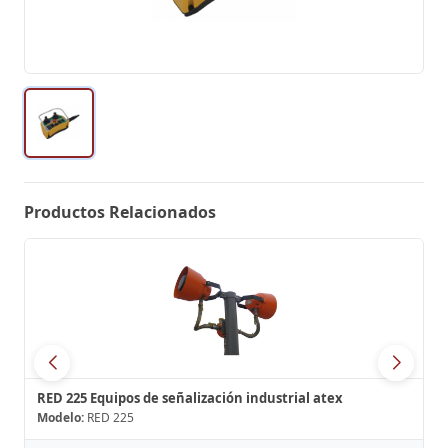
Productos Relacionados
RED 225 Equipos de señalización industrial atex
Modelo:
RED 225