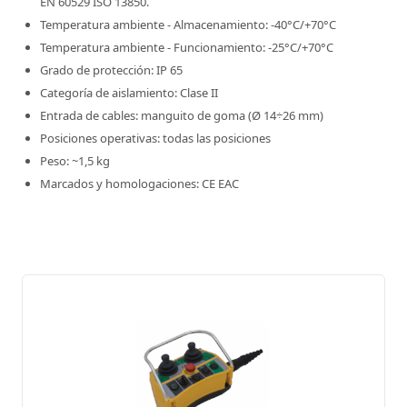
EN 60529 ISO 13850.
Temperatura ambiente - Almacenamiento: -40°C/+70°C
Temperatura ambiente - Funcionamiento: -25°C/+70°C
Grado de protección: IP 65
Categoría de aislamiento: Clase II
Entrada de cables: manguito de goma (Ø 14÷26 mm)
Posiciones operativas: todas las posiciones
Peso: ~1,5 kg
Marcados y homologaciones: CE EAC