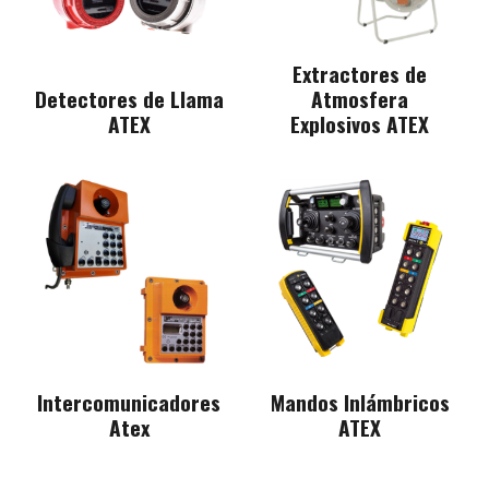
Extractores de
Detectores de Llama
Atmosfera
ATEX
Explosivos ATEX
Intercomunicadores
Mandos Inlámbricos
Atex
ATEX