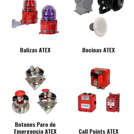
Balizas ATEX
Bocinas ATEX
Botones Paro de
Emergencia ATEX
Call Points ATEX