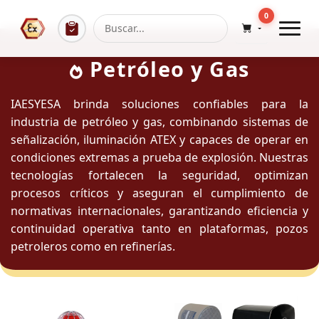
0
Petróleo y Gas
IAESYESA brinda soluciones confiables para la
industria de petróleo y gas, combinando sistemas de
señalización, iluminación ATEX y capaces de operar en
condiciones extremas a prueba de explosión. Nuestras
tecnologías fortalecen la seguridad, optimizan
procesos críticos y aseguran el cumplimiento de
normativas internacionales, garantizando eficiencia y
continuidad operativa tanto en plataformas, pozos
petroleros como en refinerías.