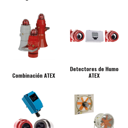
Detectores de Humo
Combinación ATEX
ATEX