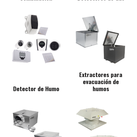
Extractores para
evacuación de
Detector de Humo
humos