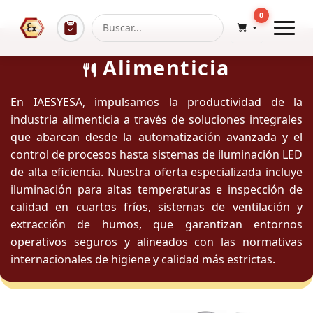
0
Alimenticia
En IAESYESA, impulsamos la productividad de la
industria alimenticia a través de soluciones integrales
que abarcan desde la automatización avanzada y el
control de procesos hasta sistemas de iluminación LED
de alta eficiencia. Nuestra oferta especializada incluye
iluminación para altas temperaturas e inspección de
calidad en cuartos fríos, sistemas de ventilación y
extracción de humos, que garantizan entornos
operativos seguros y alineados con las normativas
internacionales de higiene y calidad más estrictas.