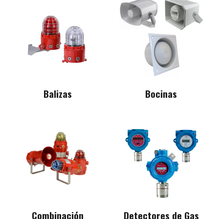
Balizas
Bocinas
Combinación
Detectores de Gas