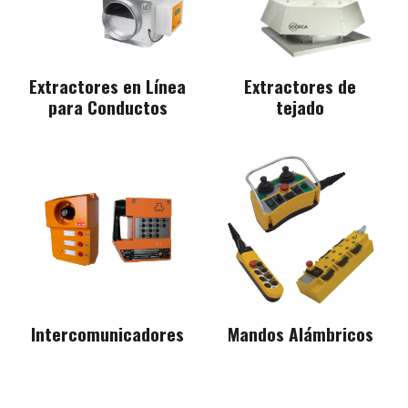
Extractores en Línea
Extractores de
para Conductos
tejado
Intercomunicadores
Mandos Alámbricos