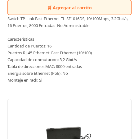
🛒 Agregar al carrito
Switch TP-Link Fast Ethernet TL-SF1016DS, 10/100Mbps, 3.2Gbit/s,
16 Puertos, 8000 Entradas  No Administrable
Características
Cantidad de Puertos: 16
Puertos RJ-45 Ethernet: Fast Ethernet (10/100)
Capacidad de conmutación: 3,2 Gbit/s
Tabla de direcciones MAC: 8000 entradas
Energía sobre Ethernet (PoE): No
Montaje en rack: Si