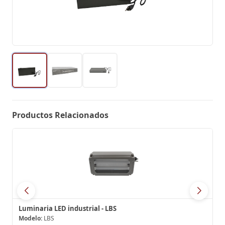
Productos Relacionados
Luminaria LED industrial - LBS
Modelo:
LBS