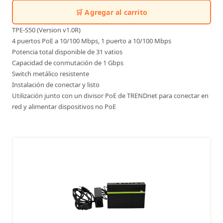
🛒 Agregar al carrito
TPE-S50 (Version v1.0R)
4 puertos PoE a 10/100 Mbps, 1 puerto a 10/100 Mbps
Potencia total disponible de 31 vatios
Capacidad de conmutación de 1 Gbps
Switch metálico resistente
Instalación de conectar y listo
Utilización junto con un divisor PoE de TRENDnet para conectar en
red y alimentar dispositivos no PoE