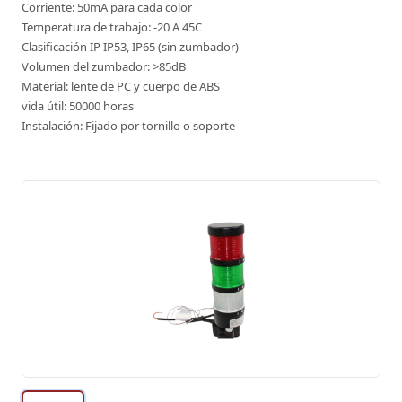
Corriente: 50mA para cada color
Temperatura de trabajo: -20 A 45C
Clasificación IP IP53, IP65 (sin zumbador)
Volumen del zumbador: >85dB
Material: lente de PC y cuerpo de ABS
vida útil: 50000 horas
Instalación: Fijado por tornillo o soporte