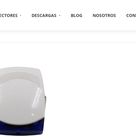
ECTORES
DESCARGAS
BLOG
NOSOTROS
CON