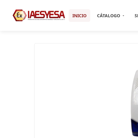
INICIO
CÁTALOGO
S