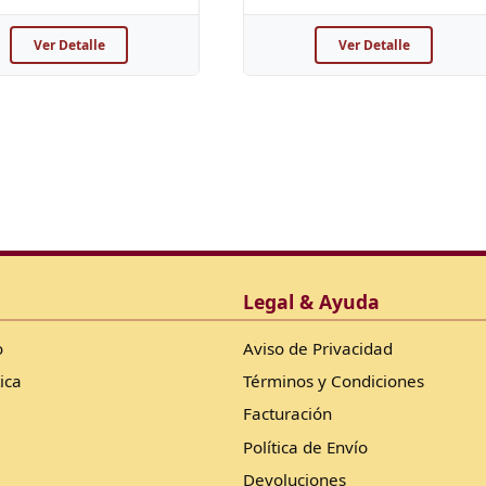
Ver Detalle
Ver Detalle
Legal & Ayuda
o
Aviso de Privacidad
ica
Términos y Condiciones
Facturación
Política de Envío
Devoluciones