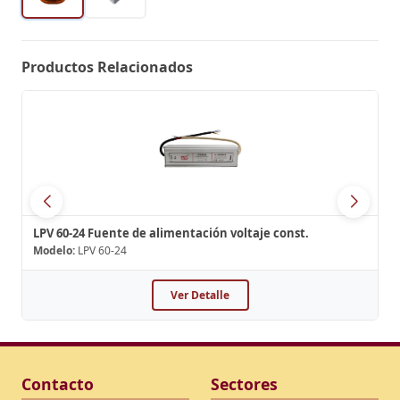
Productos Relacionados
LPV 60-24 Fuente de alimentación voltaje const.
Modelo:
LPV 60-24
Ver Detalle
Contacto
Sectores