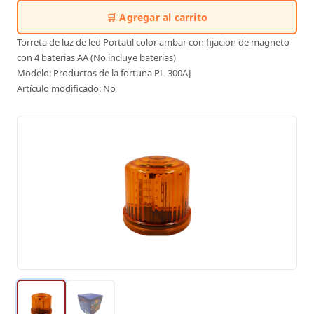
🛒 Agregar al carrito
Torreta de luz de led Portatil color ambar con fijacion de magneto
con 4 baterias AA (No incluye baterias)
Modelo: Productos de la fortuna PL-300AJ
Artículo modificado: No