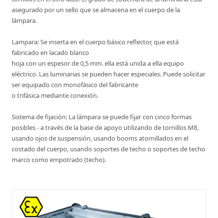
asegurado por un sello que se almacena en el cuerpo de la
lámpara.
Lampara: Se inserta en el cuerpo básico reflector, que está
fabricado en lacado blanco
hoja con un espesor de 0,5 mm. ella está unida a ella equipo
eléctrico. Las luminarias se pueden hacer especiales. Puede solicitar
ser equipado con monofásico del fabricante
o trifásica mediante conexión.
Sistema de fijación: La lámpara se puede fijar con cinco formas
posibles - a través de la base de apoyo utilizando de tornillos M8,
usando ojos de suspensión, usando booms atornillados en el
costado del cuerpo, usando soportes de techo o soportes de techo
marco como empotrado (techo).