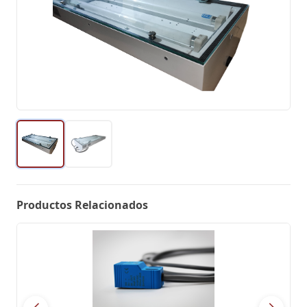
Productos Relacionados