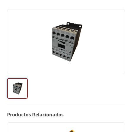
Productos Relacionados