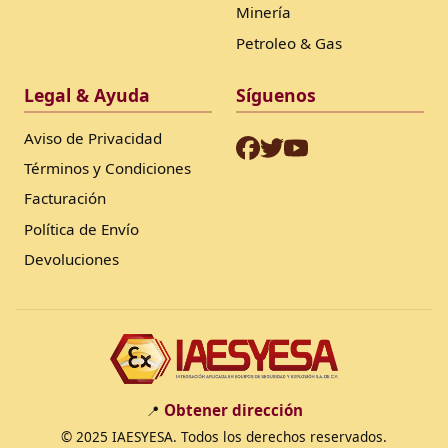
Minería
Petroleo & Gas
Legal & Ayuda
Síguenos
Aviso de Privacidad
Términos y Condiciones
Facturación
Política de Envío
Devoluciones
Obtener dirección
📍
© 2025 IAESYESA. Todos los derechos reservados.