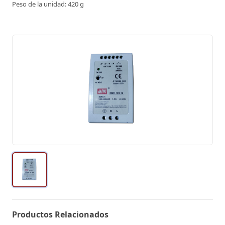
Peso de la unidad: 420 g
Productos Relacionados