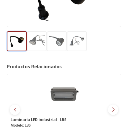
Productos Relacionados
Luminaria LED industrial - LBS
Modelo:
LBS