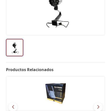
Productos Relacionados