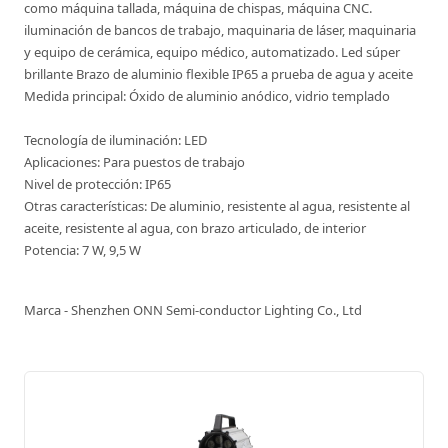
como máquina tallada, máquina de chispas, máquina CNC.
iluminación de bancos de trabajo, maquinaria de láser, maquinaria
y equipo de cerámica, equipo médico, automatizado. Led súper
brillante Brazo de aluminio flexible IP65 a prueba de agua y aceite
Medida principal: Óxido de aluminio anódico, vidrio templado
Tecnología de iluminación: LED
Aplicaciones: Para puestos de trabajo
Nivel de protección: IP65
Otras características: De aluminio, resistente al agua, resistente al
aceite, resistente al agua, con brazo articulado, de interior
Potencia: 7 W, 9,5 W
Marca - Shenzhen ONN Semi-conductor Lighting Co., Ltd