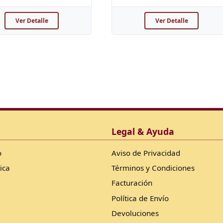
Ver Detalle
Ver Detalle
Legal & Ayuda
o
Aviso de Privacidad
ica
Términos y Condiciones
Facturación
Política de Envío
Devoluciones