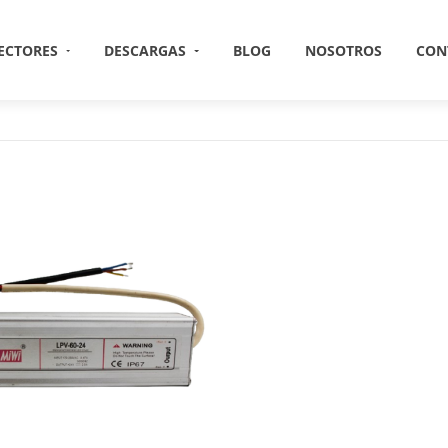
ECTORES
DESCARGAS
BLOG
NOSOTROS
CON