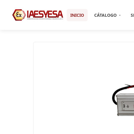
INICIO
CÁTALOGO
S