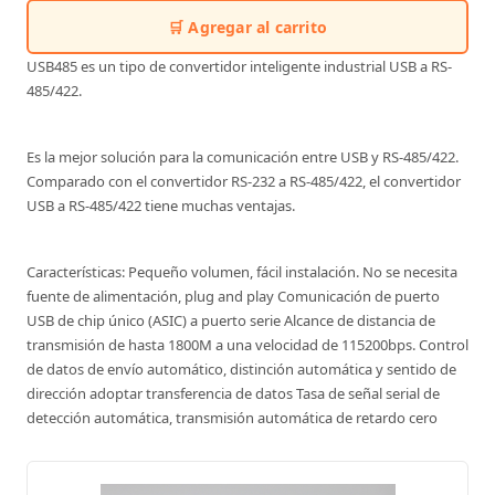
🛒 Agregar al carrito
USB485 es un tipo de convertidor inteligente industrial USB a RS-
485/422.
Es la mejor solución para la comunicación entre USB y RS-485/422.
Comparado con el convertidor RS-232 a RS-485/422, el convertidor
USB a RS-485/422 tiene muchas ventajas.
Características: Pequeño volumen, fácil instalación. No se necesita
fuente de alimentación, plug and play Comunicación de puerto
USB de chip único (ASIC) a puerto serie Alcance de distancia de
transmisión de hasta 1800M a una velocidad de 115200bps. Control
de datos de envío automático, distinción automática y sentido de
dirección adoptar transferencia de datos Tasa de señal serial de
detección automática, transmisión automática de retardo cero