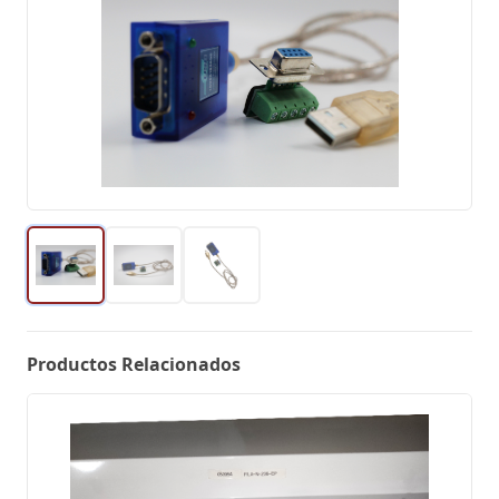
Productos Relacionados