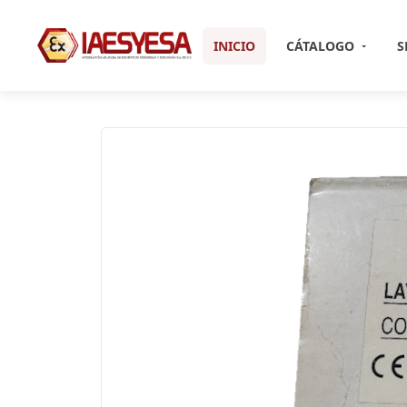
INICIO
CÁTALOGO
S