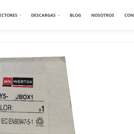
ECTORES
DESCARGAS
BLOG
NOSOTROS
CON