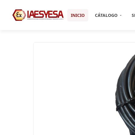
INICIO
CÁTALOGO
S