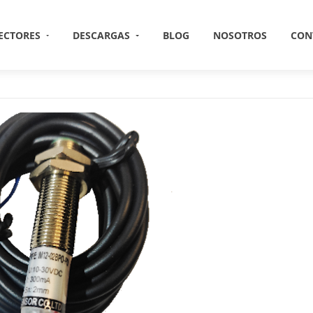
ECTORES
DESCARGAS
BLOG
NOSOTROS
CON