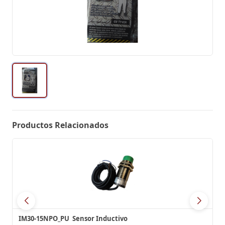
Productos Relacionados
IM30-15NPO_PU Sensor Inductivo