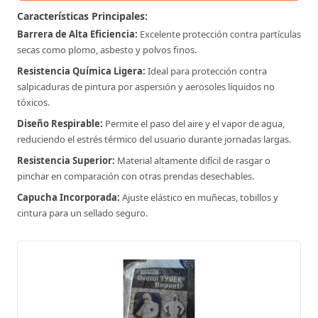
Características Principales:
Barrera de Alta Eficiencia:
Excelente protección contra partículas
secas como plomo, asbesto y polvos finos.
Resistencia Química Ligera:
Ideal para protección contra
salpicaduras de pintura por aspersión y aerosoles líquidos no
tóxicos.
Diseño Respirable:
Permite el paso del aire y el vapor de agua,
reduciendo el estrés térmico del usuario durante jornadas largas.
Resistencia Superior:
Material altamente difícil de rasgar o
pinchar en comparación con otras prendas desechables.
Capucha Incorporada:
Ajuste elástico en muñecas, tobillos y
cintura para un sellado seguro.