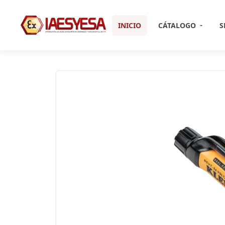
INICIO
CÁTALOGO
S