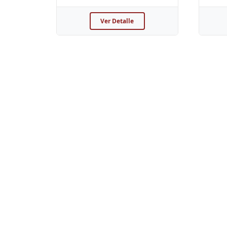
Ver Detalle