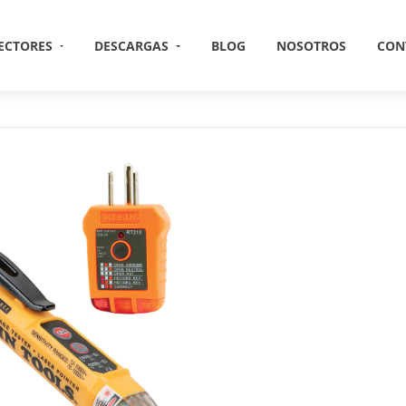
ECTORES
DESCARGAS
BLOG
NOSOTROS
CON