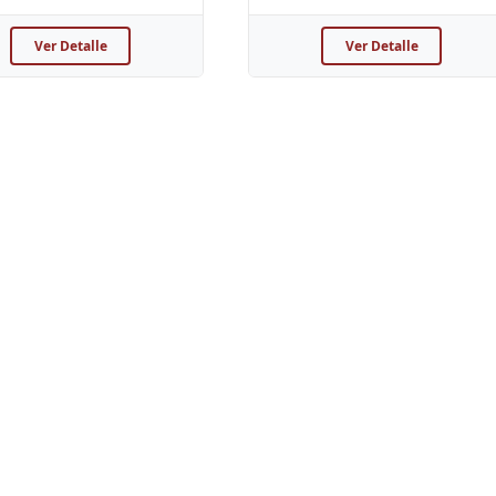
Ver Detalle
Ver Detalle