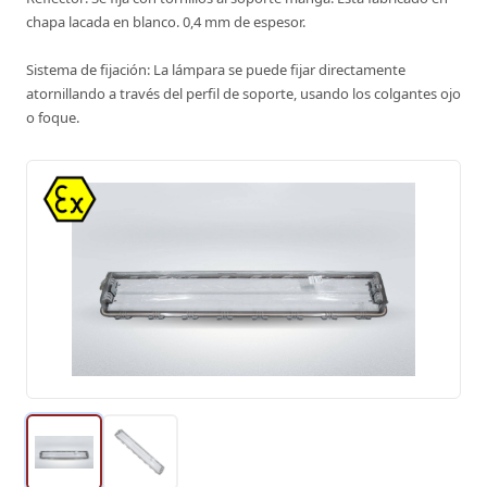
chapa lacada en blanco. 0,4 mm de espesor.
Sistema de fijación: La lámpara se puede fijar directamente
atornillando a través del perfil de soporte, usando los colgantes ojo
o foque.