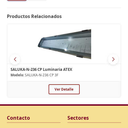
Productos Relacionados
SALUKA-N-236 CP Luminaria ATEX
Modelo:
SALUKA-N-236 CP 3F
Ver Detalle
Contacto
Sectores