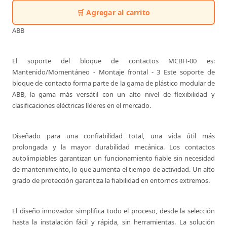
🛒 Agregar al carrito
ABB
El soporte del bloque de contactos MCBH-00 es:
Mantenido/Momentáneo - Montaje frontal - 3 Este soporte de
bloque de contacto forma parte de la gama de plástico modular de
ABB, la gama más versátil con un alto nivel de flexibilidad y
clasificaciones eléctricas líderes en el mercado.
Diseñado para una confiabilidad total, una vida útil más
prolongada y la mayor durabilidad mecánica. Los contactos
autolimpiables garantizan un funcionamiento fiable sin necesidad
de mantenimiento, lo que aumenta el tiempo de actividad. Un alto
grado de protección garantiza la fiabilidad en entornos extremos.
El diseño innovador simplifica todo el proceso, desde la selección
hasta la instalación fácil y rápida, sin herramientas. La solución