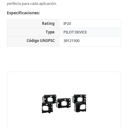
perfecta para cada aplicación.
Especificaciones:
Rating
IP20
Type
PILOT DEVICE
Código UNSPSC
39121500