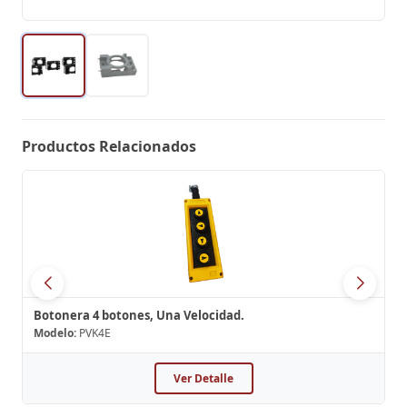
Productos Relacionados
Botonera 4 botones, Una Velocidad.
Modelo:
PVK4E
Ver Detalle