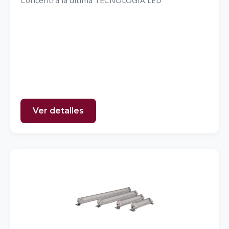
Concentra la última TECNOLOGÍA LED
Ver detalles