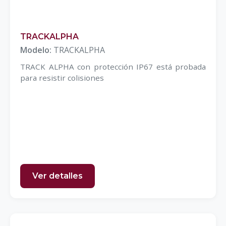
TRACKALPHA
Modelo:
TRACKALPHA
TRACK ALPHA con protección IP67 está probada
para resistir colisiones
Ver detalles