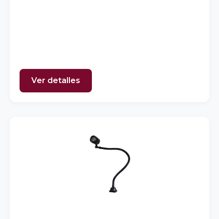
Ver detalles