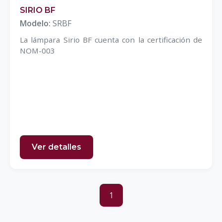
SIRIO BF
Modelo:
SRBF
La lámpara Sirio BF cuenta con la certificación de
NOM-003
Ver detalles
1