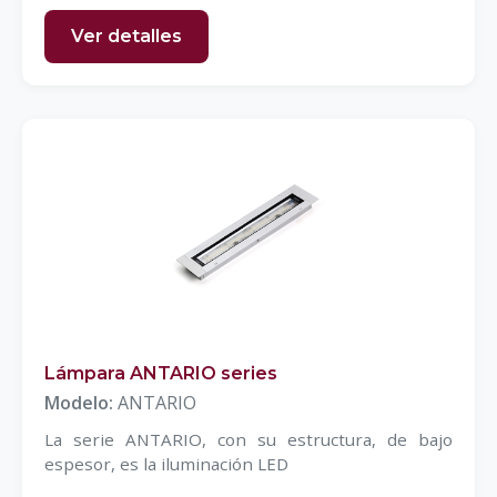
Ver detalles
Lámpara ANTARIO series
Modelo:
ANTARIO
La serie ANTARIO, con su estructura, de bajo
espesor, es la iluminación LED