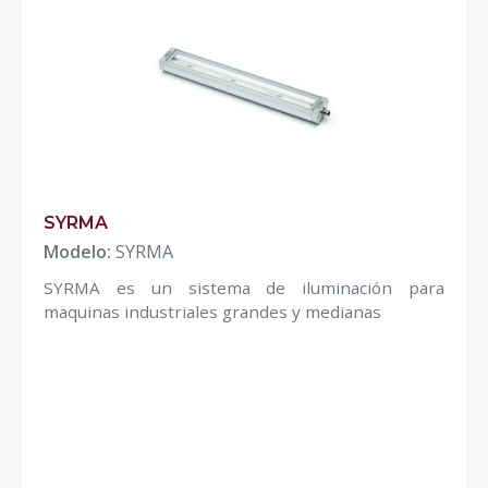
SYRMA
Modelo:
SYRMA
SYRMA es un sistema de iluminación para
maquinas industriales grandes y medianas