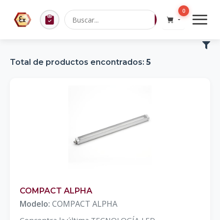
0
Total de productos encontrados:
5
COMPACT ALPHA
Modelo:
COMPACT ALPHA