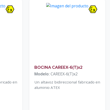
BOCINA CAREEX-6(T)x2
Modelo:
CAREEX-6(T)x2
bricado en
Un altavoz bidireccional fabricado en
aluminio ATEX