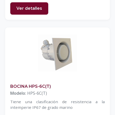
Ver detalles
BOCINA HPS-6C(T)
Modelo:
HPS-6C(T)
Tiene una clasificación de resistencia a la
intemperie IP67 de grado marino