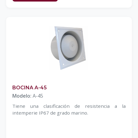
BOCINA A-45
Modelo:
A-45
Tiene una clasificación de resistencia a la
intemperie IP67 de grado marino.