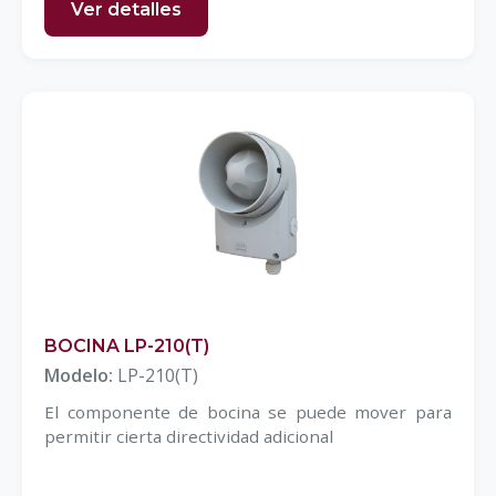
Ver detalles
BOCINA LP-210(T)
Modelo:
LP-210(T)
El componente de bocina se puede mover para
permitir cierta directividad adicional