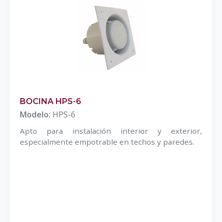
BOCINA HPS-6
Modelo:
HPS-6
Apto para instalación interior y exterior,
especialmente empotrable en techos y paredes.