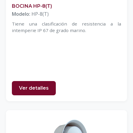
BOCINA HP-8(T)
Modelo:
HP-8(T)
Tiene una clasificación de resistencia a la
intemperie IP 67 de grado marino.
Ver detalles