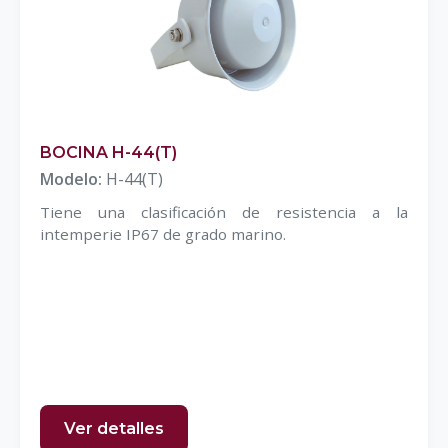
BOCINA H-44(T)
Modelo:
H-44(T)
Tiene una clasificación de resistencia a la
intemperie IP67 de grado marino.
Ver detalles