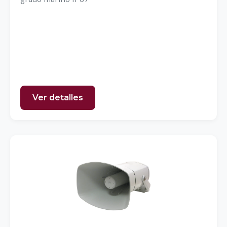
Ver detalles