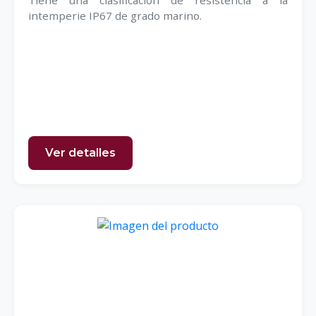
Tiene una clasificación de resistencia a la
intemperie IP67 de grado marino.
Ver detalles