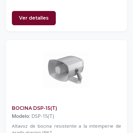
Ver detalles
BOCINA DSP-15(T)
Modelo:
DSP-15(T)
Altavoz de bocina resistente a la intemperie de
grado marino IP67