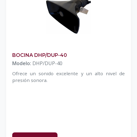
BOCINA DHP/DUP-40
Modelo:
DHP/DUP-40
Ofrece un sonido excelente y un alto nivel de
presión sonora.