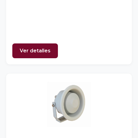
Ver detalles