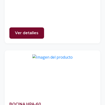
Ver detalles
BOCINA HPA-60