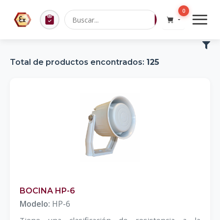
0
Total de productos encontrados:
125
BOCINA HP-6
Modelo:
HP-6