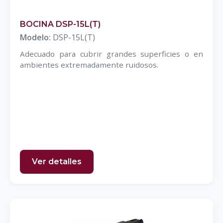
BOCINA DSP-15L(T)
Modelo:
DSP-15L(T)
Adecuado para cubrir grandes superficies o en
ambientes extremadamente ruidosos.
Ver detalles