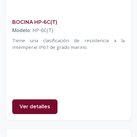
BOCINA HP-6C(T)
Modelo:
HP-6C(T)
Tiene una clasificación de resistencia a la
intemperie IP67 de grado marino.
Ver detalles