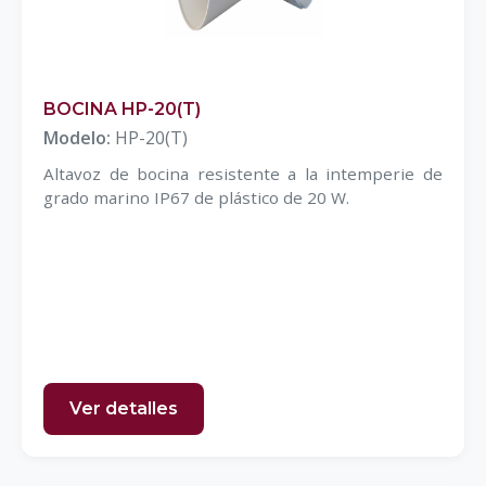
BOCINA HP-20(T)
Modelo:
HP-20(T)
Altavoz de bocina resistente a la intemperie de
grado marino IP67 de plástico de 20 W.
Ver detalles