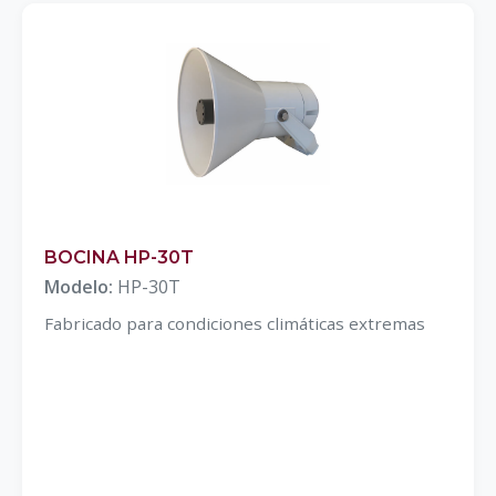
BOCINA HP-30T
Modelo:
HP-30T
Fabricado para condiciones climáticas extremas