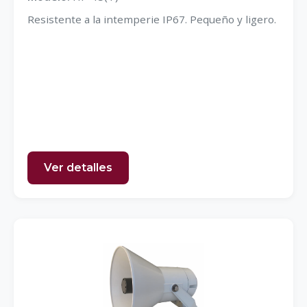
Resistente a la intemperie IP67. Pequeño y ligero.
Ver detalles