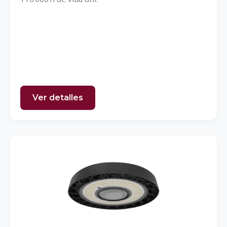
Ver detalles