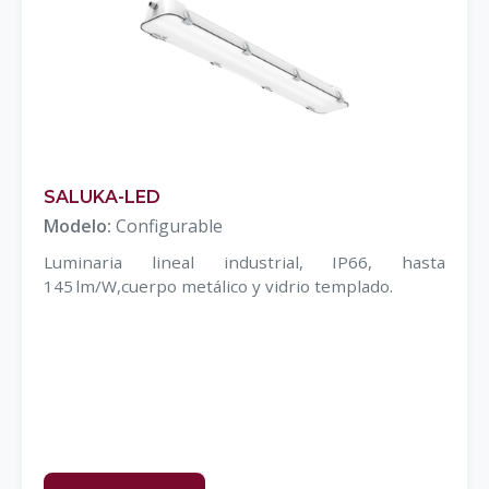
SALUKA-LED
Modelo:
Configurable
Luminaria lineal industrial, IP66, hasta
145 lm/W,cuerpo metálico y vidrio templado.