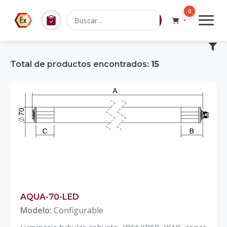
0
Total de productos encontrados:
15
AQUA-70-LED
Modelo:
Configurable