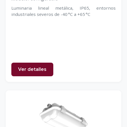
Luminaria lineal metálica, IP65, entornos
industriales severos de -40 °C a +65 °C
Ver detalles