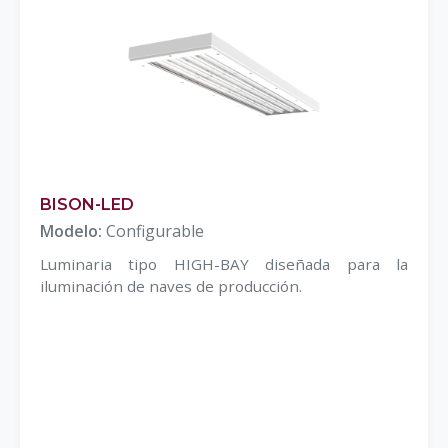
BISON-LED
Modelo:
Configurable
Luminaria tipo HIGH-BAY diseñada para la
iluminación de naves de producción.