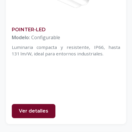
POINTER-LED
Modelo:
Configurable
Luminaria compacta y resistente, IP66, hasta
131 lm/W, ideal para entornos industriales.
Ver detalles