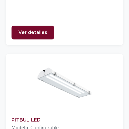
Ver detalles
PITBUL-LED
Modelo:
Configurable