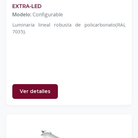
EXTRA-LED
Modelo:
Configurable
Luminaria lineal robusta de policarbonato(RAL
7035).
Ver detalles