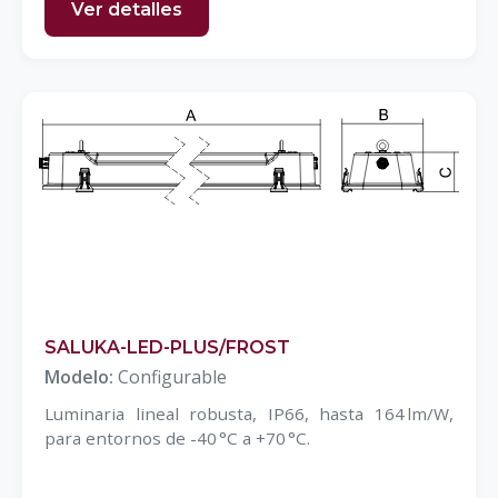
Ver detalles
SALUKA-LED-PLUS/FROST
Modelo:
Configurable
Luminaria lineal robusta, IP66, hasta 164 lm/W,
para entornos de -40 °C a +70 °C.