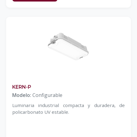
KERN-P
Modelo:
Configurable
Luminaria industrial compacta y duradera, de
policarbonato UV estable.