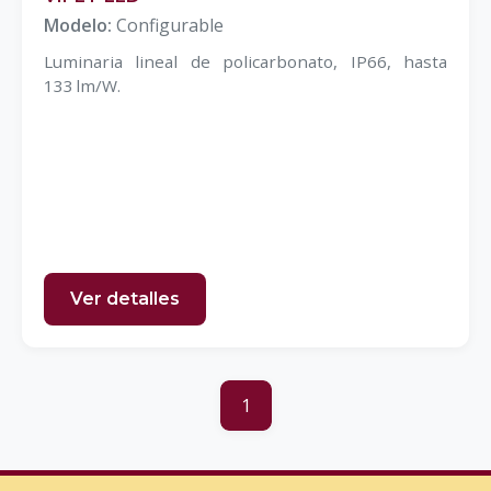
Modelo:
Configurable
Luminaria lineal de policarbonato, IP66, hasta
133 lm/W.
Ver detalles
1