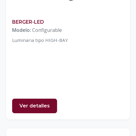
BERGER-LED
Modelo:
Configurable
Luminaria tipo HIGH-BAY
Ver detalles