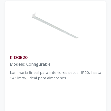
RIDGE20
Modelo:
Configurable
Luminaria lineal para interiores secos, IP20, hasta
145 lm/W, ideal para almacenes.