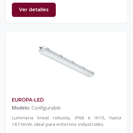
Ver detalles
EUROPA-LED
Modelo:
Configurable
Luminaria lineal robusta, IP66 e IK10, hasta
167 lm/W, ideal para entornos industriales.