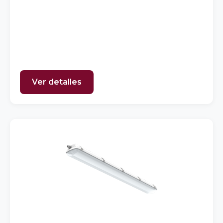
Ver detalles