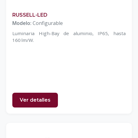
RUSSELL-LED
Modelo:
Configurable
Luminaria High-Bay de aluminio, IP65, hasta
160 lm/W.
Ver detalles