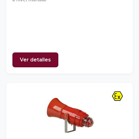
Ver detalles