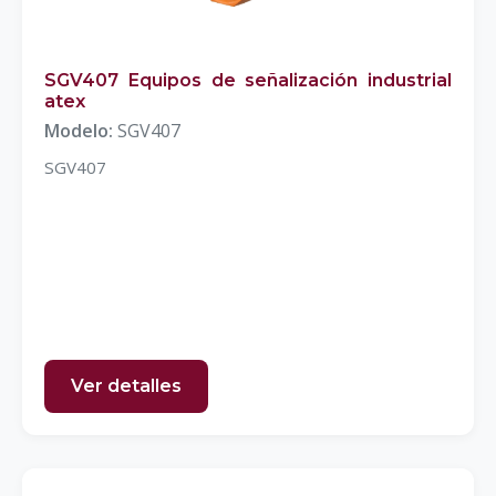
SGV407 Equipos de señalización industrial
atex
Modelo:
SGV407
SGV407
Ver detalles