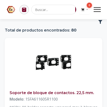
0
Total de productos encontrados:
80
Soporte de bloque de contactos. 22,5 mm.
Modelo:
1SFA611605R1100