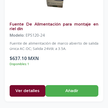
Fuente De Alimentación para montaje en
riel din
Modelo:
EPS120-24
Fuente de alimentación de marco abierto de salida
única AC-DC; Salida 24Vdc a 3.5A.
$637.10 MXN
Disponibles: 1
Ver detalles
Añadir