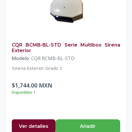
CQR BCMB-BL-STD Serie Multibox Sirena
Exterior
Modelo:
CQR BCMB-BL-STD
Sirena Exterior Grado 2
$1,744.00 MXN
Disponibles: 1
Ver detalles
Añadir