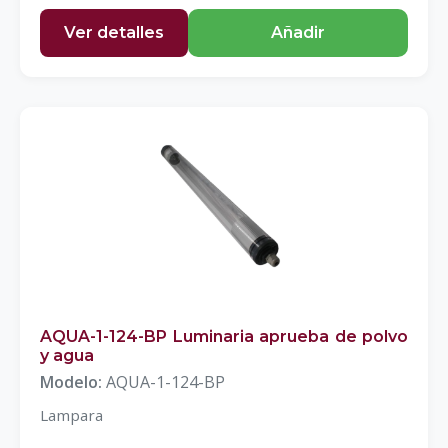
Ver detalles
Añadir
AQUA-1-124-BP Luminaria aprueba de polvo
y agua
Modelo:
AQUA-1-124-BP
Lampara