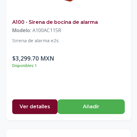
A100 - Sirena de bocina de alarma
Modelo:
A100AC115R
Sirena de alarma e2s
$3,299.70 MXN
Disponibles: 1
Ver detalles
Añadir