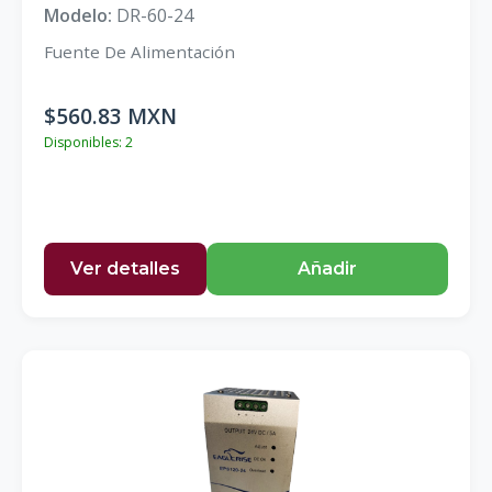
Modelo:
DR-60-24
Fuente De Alimentación
$560.83 MXN
Disponibles: 2
Ver detalles
Añadir