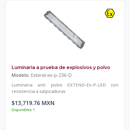
Luminaria a prueba de explosivos y polvo
Modelo:
Extend-ex-p-236-D
Luminaria anti polvo EXTEND-Ex-P-LED con
resistencia a salpicaduras
$13,719.76 MXN
Disponibles: 1