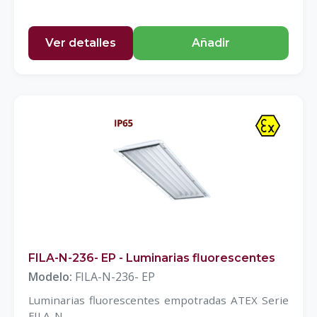
Ver detalles
Añadir
FILA-N-236- EP - Luminarias fluorescentes
Modelo:
FILA-N-236- EP
Luminarias fluorescentes empotradas ATEX Serie
FILA-N