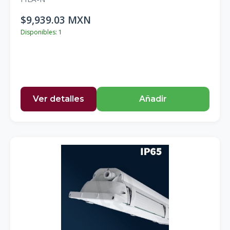
$9,939.03 MXN
Disponibles: 1
Ver detalles
Añadir