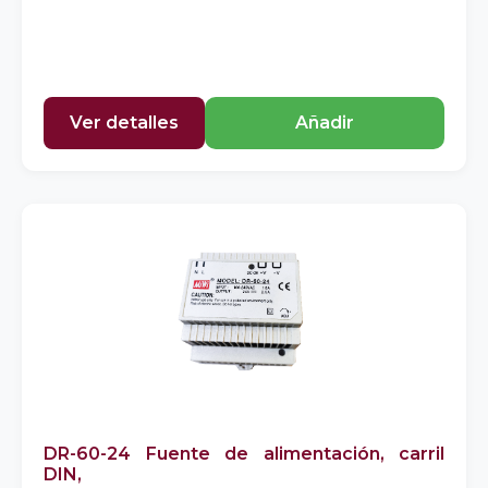
Ver detalles
Añadir
DR-60-24 Fuente de alimentación, carril
DIN,