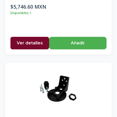
$5,746.60 MXN
Disponibles: 1
Ver detalles
Añadir