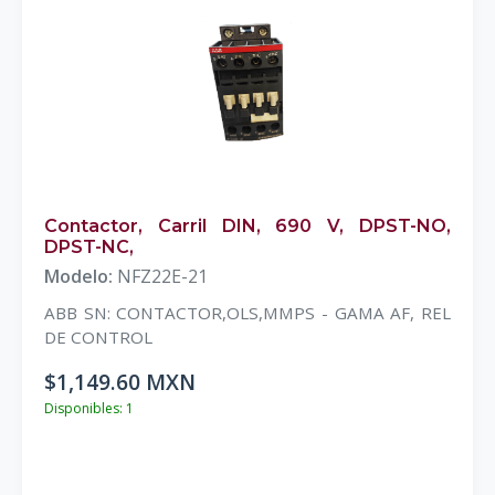
Contactor, Carril DIN, 690 V, DPST-NO,
DPST-NC,
Modelo:
NFZ22E-21
ABB SN: CONTACTOR,OLS,MMPS - GAMA AF, REL
DE CONTROL
$1,149.60 MXN
Disponibles: 1