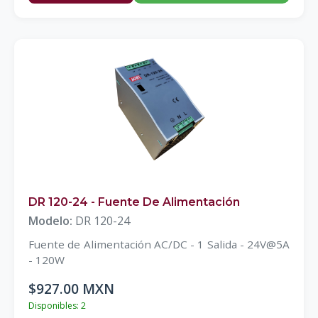
DR 120-24 - Fuente De Alimentación
Modelo:
DR 120-24
Fuente de Alimentación AC/DC - 1 Salida - 24V@5A
- 120W
$927.00 MXN
Disponibles: 2