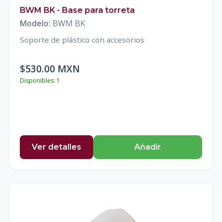
BWM BK - Base para torreta
Modelo:
BWM BK
Soporte de plástico con accesorios
$530.00 MXN
Disponibles: 1
Ver detalles
Añadir