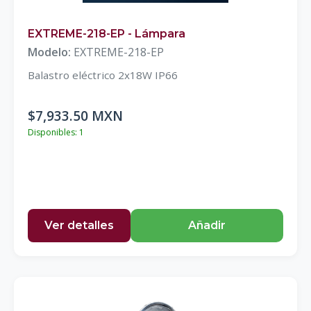
EXTREME-218-EP - Lámpara
Modelo:
EXTREME-218-EP
Balastro eléctrico 2x18W IP66
$7,933.50 MXN
Disponibles: 1
Ver detalles
Añadir