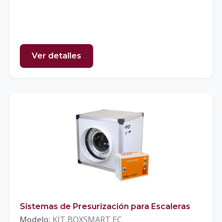
Ver detalles
Sistemas de Presurización para Escaleras
Modelo:
KIT BOXSMART EC