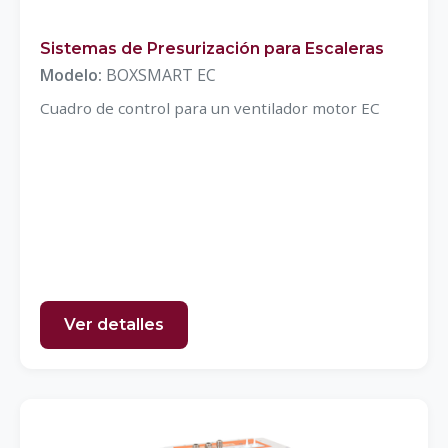
Sistemas de Presurización para Escaleras
Modelo:
BOXSMART EC
Cuadro de control para un ventilador motor EC
Ver detalles