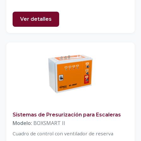
Ver detalles
Sistemas de Presurización para Escaleras
Modelo:
BOXSMART II
Cuadro de control con ventilador de reserva