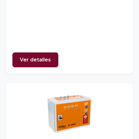
Ver detalles