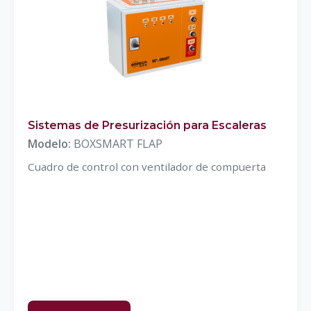
Sistemas de Presurización para Escaleras
Modelo:
BOXSMART FLAP
Cuadro de control con ventilador de compuerta