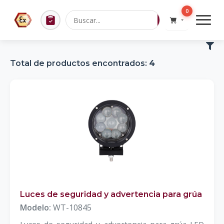
0
Total de productos encontrados:
4
Luces de seguridad y advertencia para grúa
Modelo:
WT-10845