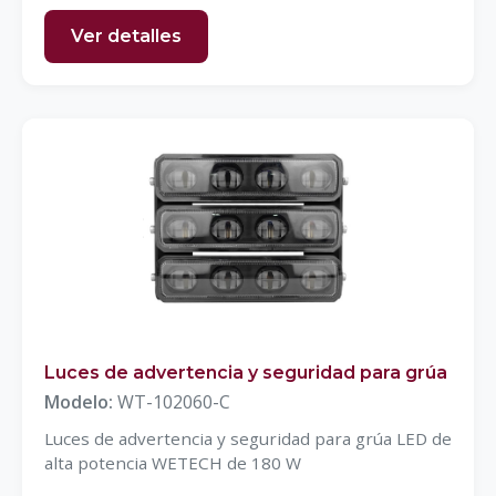
Ver detalles
Luces de advertencia y seguridad para grúa
Modelo:
WT-102060-C
Luces de advertencia y seguridad para grúa LED de
alta potencia WETECH de 180 W