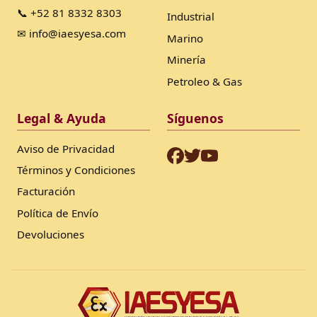
📞 +52 81 8332 8303
Industrial
✉ info@iaesyesa.com
Marino
Minería
Petroleo & Gas
Legal & Ayuda
Síguenos
Aviso de Privacidad
Términos y Condiciones
Facturación
Política de Envío
Devoluciones