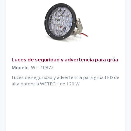
Luces de seguridad y advertencia para grúa
Modelo:
WT-10872
Luces de seguridad y advertencia para grúa LED de
alta potencia WETECH de 120 W