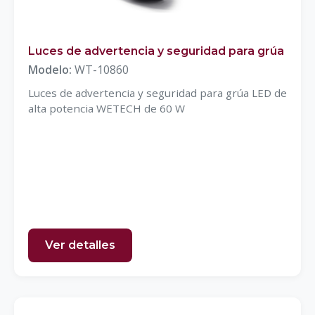
Luces de advertencia y seguridad para grúa
Modelo:
WT-10860
Luces de advertencia y seguridad para grúa LED de
alta potencia WETECH de 60 W
Ver detalles