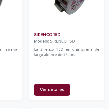
SIRENCO 15D
Modelo:
SIRENCO 15D
a sirena
La Sirenco 15D es una sirena de
largo alcance de 15 km.
Ver detalles