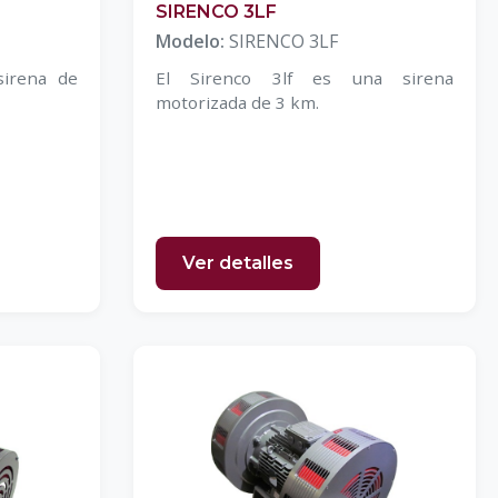
SIRENCO 3LF
Modelo:
SIRENCO 3LF
sirena de
El Sirenco 3lf es una sirena
motorizada de 3 km.
Ver detalles