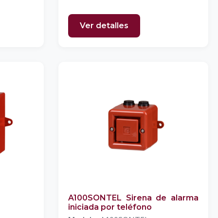
Ver detalles
A100SONTEL Sirena de alarma
iniciada por teléfono