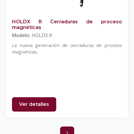
HOLDX R Cerraduras de proceso
magnéticas
Modelo:
HOLDX R
La nueva generación de cerraduras de proceso
magnéticas,
Ver detalles
1