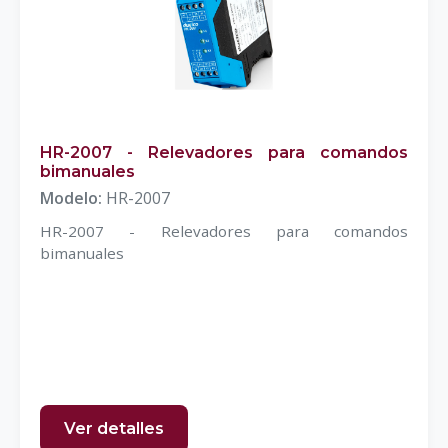
HR-2007 - Relevadores para comandos
bimanuales
Modelo:
HR-2007
HR-2007 - Relevadores para comandos
bimanuales
Ver detalles