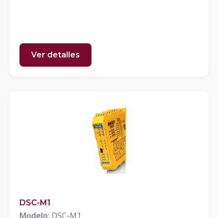
Ver detalles
DSC-M1
Modelo:
DSC-M1