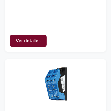
Ver detalles