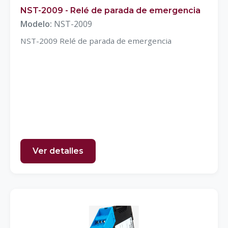
NST-2009 - Relé de parada de emergencia
Modelo:
NST-2009
NST-2009 Relé de parada de emergencia
Ver detalles