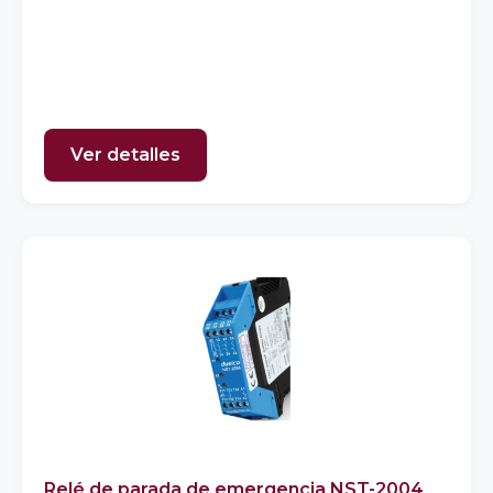
Ver detalles
Relé de parada de emergencia NST-2004