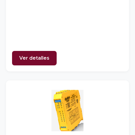
Ver detalles