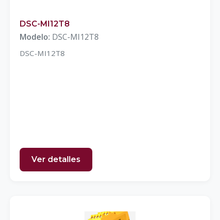
DSC-MI12T8
Modelo:
DSC-MI12T8
DSC-MI12T8
Ver detalles