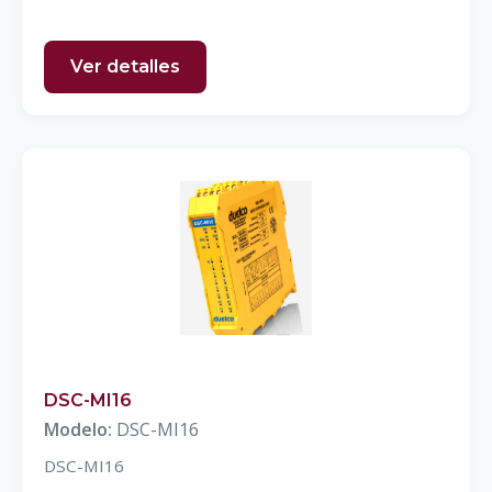
Ver detalles
DSC-MI16
Modelo:
DSC-MI16
DSC-MI16