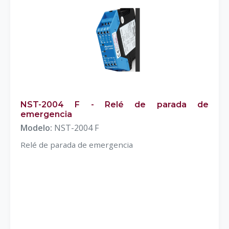
NST-2004 F - Relé de parada de
emergencia
Modelo:
NST-2004 F
Relé de parada de emergencia