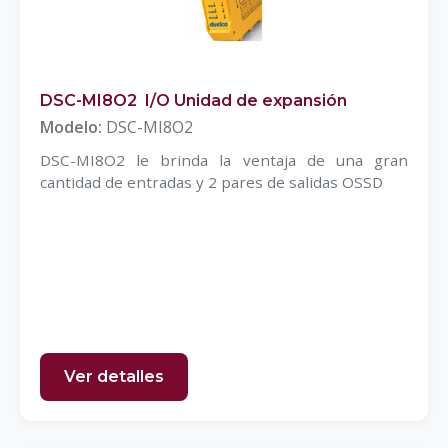
DSC-MI8O2 I/O Unidad de expansión
Modelo:
DSC-MI8O2
DSC-MI8O2 le brinda la ventaja de una gran
cantidad de entradas y 2 pares de salidas OSSD
Ver detalles