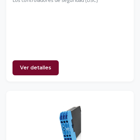
Los controladores de seguridad (DSC)
Ver detalles