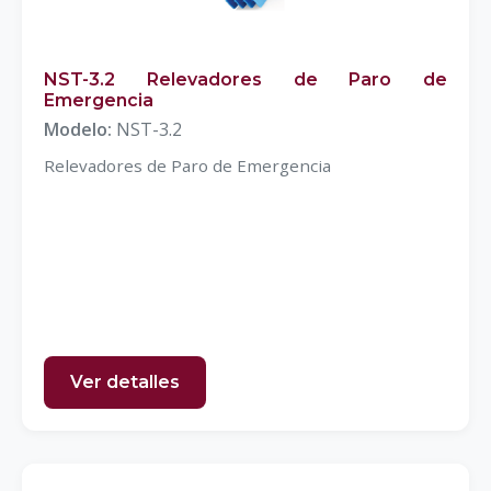
NST-3.2 Relevadores de Paro de
Emergencia
Modelo:
NST-3.2
Relevadores de Paro de Emergencia
Ver detalles