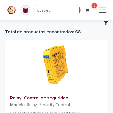
0
Total de productos encontrados:
68
Relay- Control de seguridad
Modelo:
Relay- Security Control