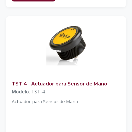
TST-4 - Actuador para Sensor de Mano
Modelo:
TST-4
Actuador para Sensor de Mano