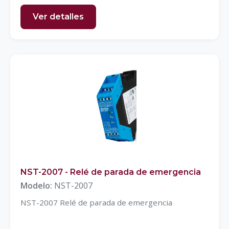
Ver detalles
NST-2007 - Relé de parada de emergencia
Modelo:
NST-2007
NST-2007 Relé de parada de emergencia