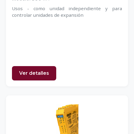
Usos - como unidad independiente y para
controlar unidades de expansión
Ver detalles