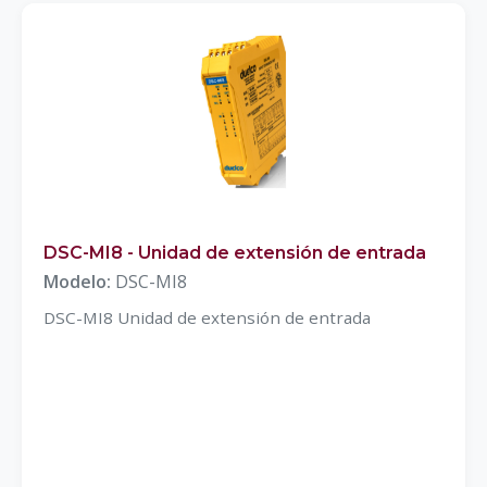
DSC-MI8 - Unidad de extensión de entrada
Modelo:
DSC-MI8
DSC-MI8 Unidad de extensión de entrada