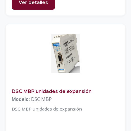
Ver detalles
DSC MBP unidades de expansión
Modelo:
DSC MBP
DSC MBP unidades de expansión