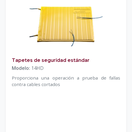
Tapetes de seguridad estándar
Modelo:
14HD
Proporciona una operación a prueba de fallas
contra cables cortados