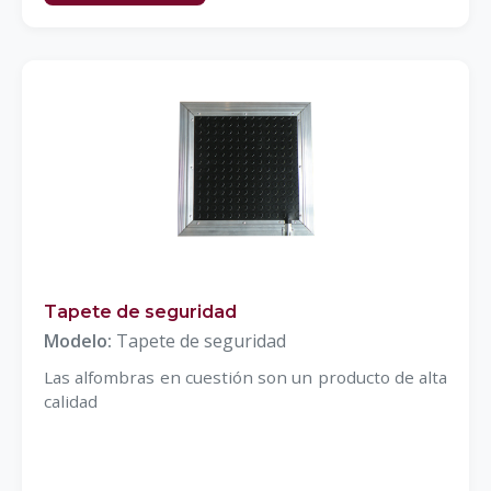
Tapete de seguridad
Modelo:
Tapete de seguridad
Las alfombras en cuestión son un producto de alta
calidad