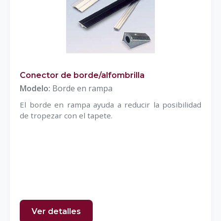
Conector de borde/alfombrilla
Modelo:
Borde en rampa
El borde en rampa ayuda a reducir la posibilidad
de tropezar con el tapete.
Ver detalles