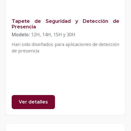
Tapete de Seguridad y Detección de
Presencia
Modelo:
12H, 14H, 15H y 30H
Han sido diseñados para aplicaciones de detección
de presencia
Ver detalles