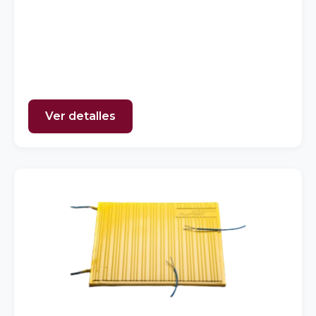
Ver detalles