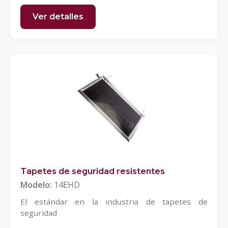
Ver detalles
Tapetes de seguridad resistentes
Modelo:
14EHD
El estándar en la industria de tapetes de
seguridad