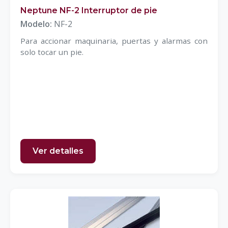
Neptune NF-2 Interruptor de pie
Modelo:
NF-2
Para accionar maquinaria, puertas y alarmas con
solo tocar un pie.
Ver detalles