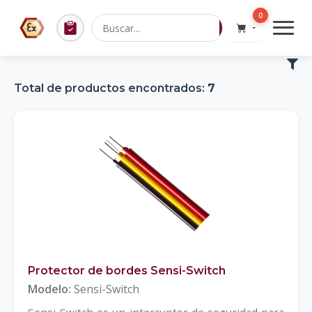
0
Total de productos encontrados:
7
Protector de bordes Sensi-Switch
Modelo:
Sensi-Switch