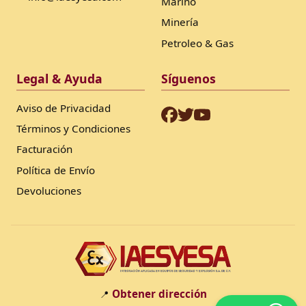
Marino
Minería
Petroleo & Gas
Legal & Ayuda
Síguenos
Aviso de Privacidad
Términos y Condiciones
Facturación
Política de Envío
Devoluciones
Obtener dirección
📍